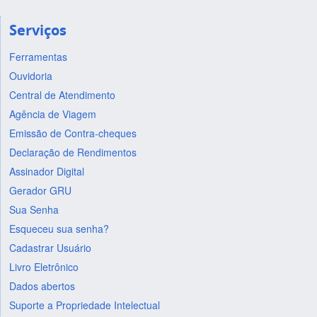
Serviços
Ferramentas
Ouvidoria
Central de Atendimento
Agência de Viagem
Emissão de Contra-cheques
Declaração de Rendimentos
Assinador Digital
Gerador GRU
Sua Senha
Esqueceu sua senha?
Cadastrar Usuário
Livro Eletrônico
Dados abertos
Suporte a Propriedade Intelectual