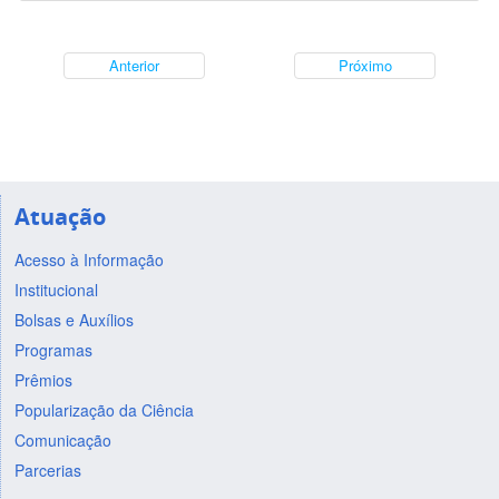
Anterior
Próximo
Atuação
Acesso à Informação
Institucional
Bolsas e Auxílios
Programas
Prêmios
Popularização da Ciência
Comunicação
Parcerias