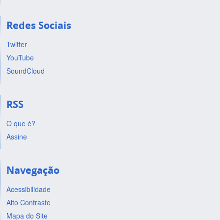
Redes Sociais
Twitter
YouTube
SoundCloud
RSS
O que é?
Assine
Navegação
Acessibilidade
Alto Contraste
Mapa do Site