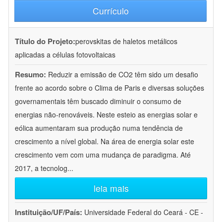
Currículo
Título do Projeto:
perovskitas de haletos metálicos
aplicadas a células fotovoltaicas
Resumo:
Reduzir a emissão de CO2 têm sido um desafio
frente ao acordo sobre o Clima de Paris e diversas soluções
governamentais têm buscado diminuir o consumo de
energias não-renováveis. Neste esteio as energias solar e
eólica aumentaram sua produção numa tendência de
crescimento a nível global. Na área de energia solar este
crescimento vem com uma mudança de paradigma. Até
2017, a tecnolog
...
leia mais
Instituição/UF/País:
Universidade Federal do Ceará - CE -