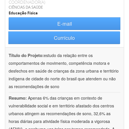
COORDENADOR(A)
CIÊNCIAS DA SAÚDE
Educação Física
E-mail
Currículo
Título do Projeto:
estudo da relação entre os
comportamentos de movimento, competência motora e
desfechos em saúde de crianças da zona urbana e território
indígena de cidade do norte do brasil que atendem ou não
as recomendações de sono
Resumo:
Apenas 6% das crianças em contexto de
vulnerabilidade social e em território afastado dos centros
urbanos atingem as recomendações de sono, 32,6% as
horas diárias para atividade física moderada a vigorosa