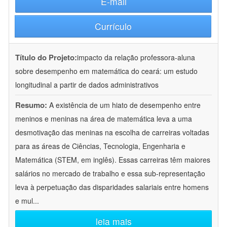
E-mail
Currículo
Título do Projeto:
impacto da relação professora-aluna
sobre desempenho em matemática do ceará: um estudo
longitudinal a partir de dados administrativos
Resumo:
A existência de um hiato de desempenho entre
meninos e meninas na área de matemática leva a uma
desmotivação das meninas na escolha de carreiras voltadas
para as áreas de Ciências, Tecnologia, Engenharia e
Matemática (STEM, em inglês). Essas carreiras têm maiores
salários no mercado de trabalho e essa sub-representação
leva à perpetuação das disparidades salariais entre homens
e mul
...
leia mais