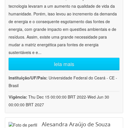
tecnologia levaram a um aumento na qualidade de vida da
humanidade. Porém, isso levou ao incremento da demanda
de energia e o consequente esgotamento das fontes de
energia, com grande impacto em questões ambientais e de
resíduos. Assim, existe uma grande necessidade para
mudar a matriz energética para fontes de energia
sustentáveis e e
...
leia mais
Instituição/UF/País:
Universidade Federal do Ceará - CE -
Brasil
Vigência:
Thu Dec 15 00:00:00 BRT 2022-Wed Jun 30
00:00:00 BRT 2027
Alesandra Araújo de Souza