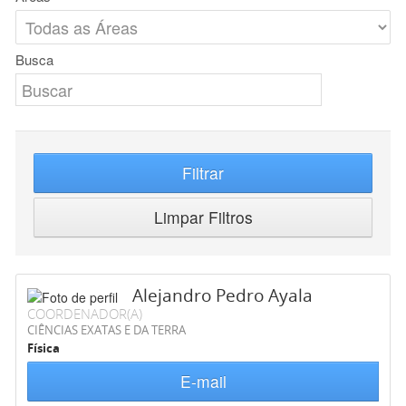
Busca
Filtrar
Limpar Filtros
Alejandro Pedro Ayala
COORDENADOR(A)
CIÊNCIAS EXATAS E DA TERRA
Física
E-mail