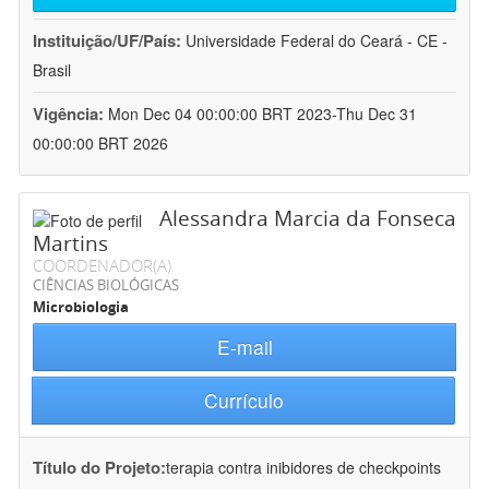
Instituição/UF/País:
Universidade Federal do Ceará - CE -
Brasil
Vigência:
Mon Dec 04 00:00:00 BRT 2023-Thu Dec 31
00:00:00 BRT 2026
Alessandra Marcia da Fonseca
Martins
COORDENADOR(A)
CIÊNCIAS BIOLÓGICAS
Microbiologia
E-mail
Currículo
Título do Projeto:
terapia contra inibidores de checkpoints