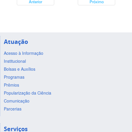
Anterior
Próximo
Atuação
Acesso à Informação
Institucional
Bolsas e Auxílios
Programas
Prêmios
Popularização da Ciência
Comunicação
Parcerias
Serviços