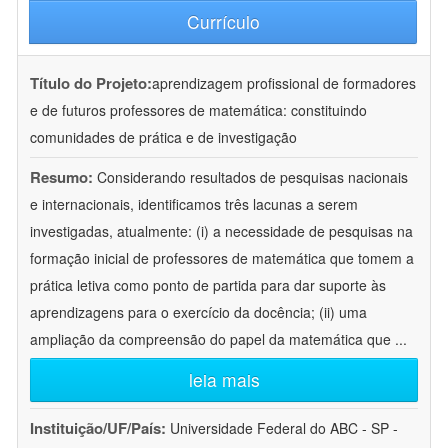
Currículo
Título do Projeto:
aprendizagem profissional de formadores
e de futuros professores de matemática: constituindo
comunidades de prática e de investigação
Resumo:
Considerando resultados de pesquisas nacionais
e internacionais, identificamos três lacunas a serem
investigadas, atualmente: (i) a necessidade de pesquisas na
formação inicial de professores de matemática que tomem a
prática letiva como ponto de partida para dar suporte às
aprendizagens para o exercício da docência; (ii) uma
ampliação da compreensão do papel da matemática que
...
leia mais
Instituição/UF/País:
Universidade Federal do ABC - SP -