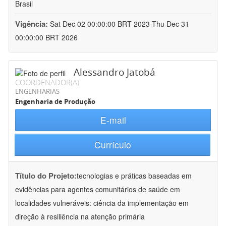
Brasil
Vigência:
Sat Dec 02 00:00:00 BRT 2023-Thu Dec 31
00:00:00 BRT 2026
Alessandro Jatobá
COORDENADOR(A)
ENGENHARIAS
Engenharia de Produção
E-mail
Currículo
Título do Projeto:
tecnologias e práticas baseadas em
evidências para agentes comunitários de saúde em
localidades vulneráveis: ciência da implementação em
direção à resiliência na atenção primária