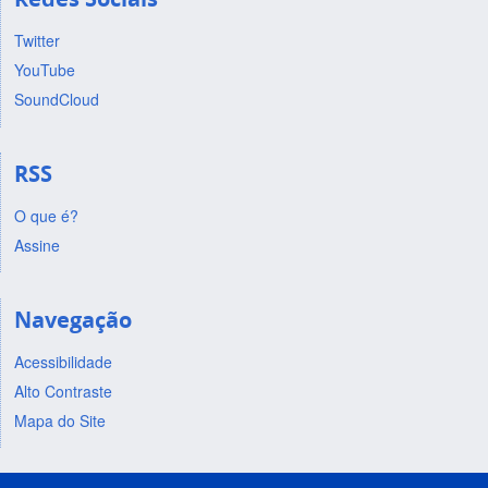
Twitter
YouTube
SoundCloud
RSS
O que é?
Assine
Navegação
Acessibilidade
Alto Contraste
Mapa do Site