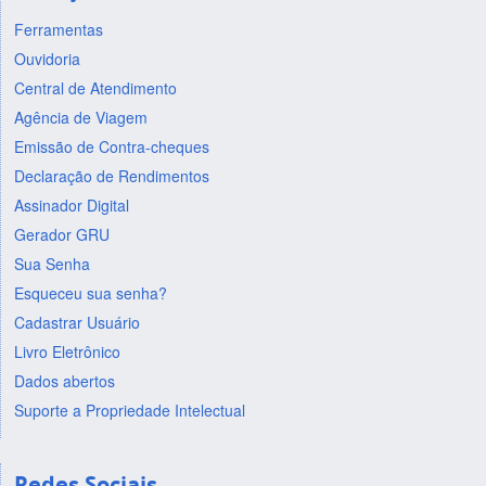
Ferramentas
Ouvidoria
Central de Atendimento
Agência de Viagem
Emissão de Contra-cheques
Declaração de Rendimentos
Assinador Digital
Gerador GRU
Sua Senha
Esqueceu sua senha?
Cadastrar Usuário
Livro Eletrônico
Dados abertos
Suporte a Propriedade Intelectual
Redes Sociais