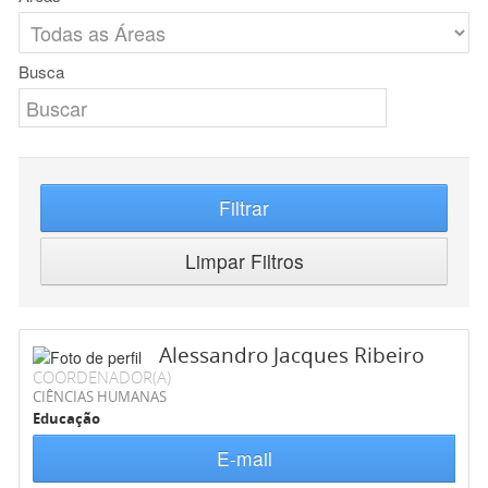
Busca
Filtrar
Limpar Filtros
Alessandro Jacques Ribeiro
COORDENADOR(A)
CIÊNCIAS HUMANAS
Educação
E-mail