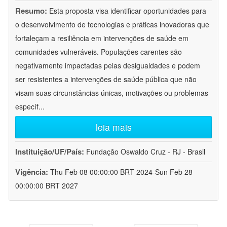
Resumo:
Esta proposta visa identificar oportunidades para
o desenvolvimento de tecnologias e práticas inovadoras que
fortaleçam a resiliência em intervenções de saúde em
comunidades vulneráveis. Populações carentes são
negativamente impactadas pelas desigualdades e podem
ser resistentes a intervenções de saúde pública que não
visam suas circunstâncias únicas, motivações ou problemas
específ
...
leia mais
Instituição/UF/País:
Fundação Oswaldo Cruz - RJ - Brasil
Vigência:
Thu Feb 08 00:00:00 BRT 2024-Sun Feb 28
00:00:00 BRT 2027