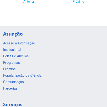
Anterior
Próximo
Atuação
Acesso à Informação
Institucional
Bolsas e Auxílios
Programas
Prêmios
Popularização da Ciência
Comunicação
Parcerias
Serviços