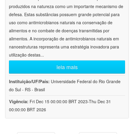
produzidos na natureza como um importante mecanismo de
defesa. Estas substâncias possuem grande potencial para
uso como antimicrobianos naturais na conservação de
alimentos e no combate de doenças transmitidas por
alimentos. A incorporação de antimicrobianos naturais em
nanoestruturas representa uma estratégia inovadora para
utilização destas
...
leia mais
Instituição/UF/País:
Universidade Federal do Rio Grande
do Sul - RS - Brasil
Vigência:
Fri Dec 15 00:00:00 BRT 2023-Thu Dec 31
00:00:00 BRT 2026