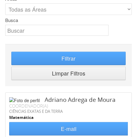
Busca
Filtrar
Limpar Filtros
Adriano Adrega de Moura
COORDENADOR(A)
CIÊNCIAS EXATAS E DA TERRA
Matemática
E-mail