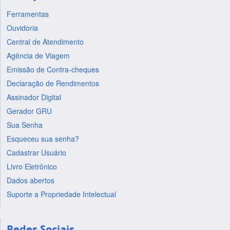
Ferramentas
Ouvidoria
Central de Atendimento
Agência de Viagem
Emissão de Contra-cheques
Declaração de Rendimentos
Assinador Digital
Gerador GRU
Sua Senha
Esqueceu sua senha?
Cadastrar Usuário
Livro Eletrônico
Dados abertos
Suporte a Propriedade Intelectual
Redes Sociais