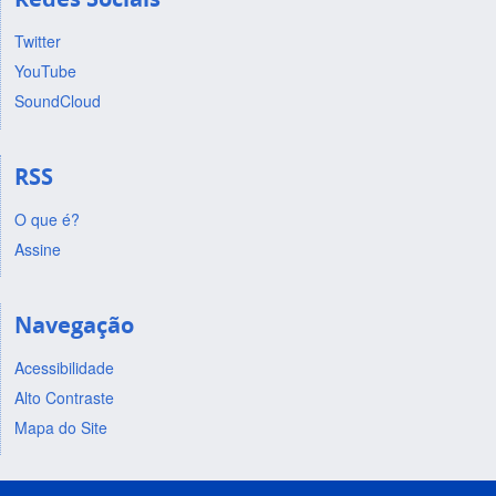
Twitter
YouTube
SoundCloud
RSS
O que é?
Assine
Navegação
Acessibilidade
Alto Contraste
Mapa do Site