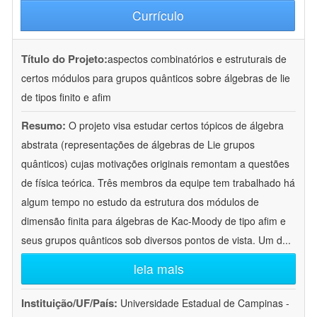
Currículo
Título do Projeto:
aspectos combinatórios e estruturais de
certos módulos para grupos quânticos sobre álgebras de lie
de tipos finito e afim
Resumo:
O projeto visa estudar certos tópicos de álgebra
abstrata (representações de álgebras de Lie grupos
quânticos) cujas motivações originais remontam a questões
de física teórica. Três membros da equipe tem trabalhado há
algum tempo no estudo da estrutura dos módulos de
dimensão finita para álgebras de Kac-Moody de tipo afim e
seus grupos quânticos sob diversos pontos de vista. Um d
...
leia mais
Instituição/UF/País:
Universidade Estadual de Campinas -