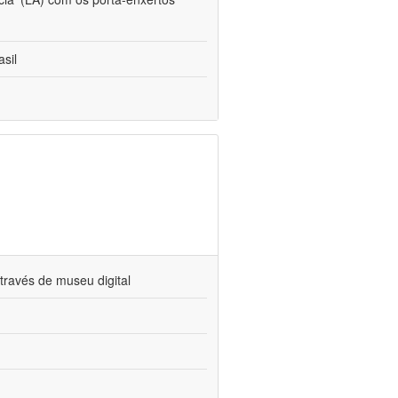
sil
través de museu digital