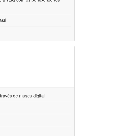
sil
través de museu digital