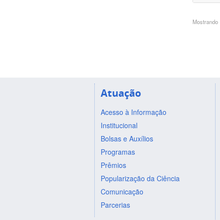
Mostrando 1
Atuação
Acesso à Informação
Institucional
Bolsas e Auxílios
Programas
Prêmios
Popularização da Ciência
Comunicação
Parcerias