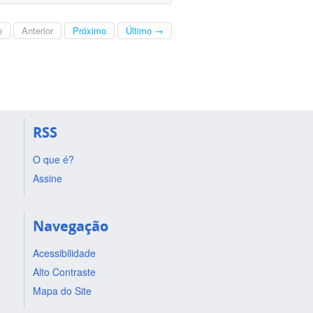
o
Anterior
Próximo
Último →
RSS
O que é?
Assine
Navegação
Acessibilidade
Alto Contraste
Mapa do Site