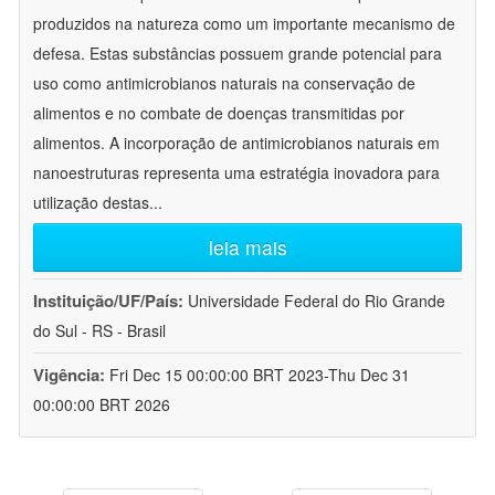
produzidos na natureza como um importante mecanismo de
defesa. Estas substâncias possuem grande potencial para
uso como antimicrobianos naturais na conservação de
alimentos e no combate de doenças transmitidas por
alimentos. A incorporação de antimicrobianos naturais em
nanoestruturas representa uma estratégia inovadora para
utilização destas
...
leia mais
Instituição/UF/País:
Universidade Federal do Rio Grande
do Sul - RS - Brasil
Vigência:
Fri Dec 15 00:00:00 BRT 2023-Thu Dec 31
00:00:00 BRT 2026