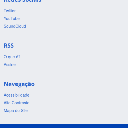
Twitter
YouTube
SoundCloud
RSS
O que é?
Assine
Navegação
Acessibilidade
Alto Contraste
Mapa do Site