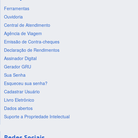
Ferramentas
Ouvidoria
Central de Atendimento
Agência de Viagem
Emissão de Contra-cheques
Declaração de Rendimentos
Assinador Digital
Gerador GRU
Sua Senha
Esqueceu sua senha?
Cadastrar Usuário
Livro Eletrônico
Dados abertos
Suporte a Propriedade Intelectual
Redes Sociais