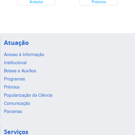
Anterior
Próximo
Atuação
Acesso à Informação
Institucional
Bolsas e Auxílios
Programas
Prêmios
Popularização da Ciência
Comunicação
Parcerias
Serviços