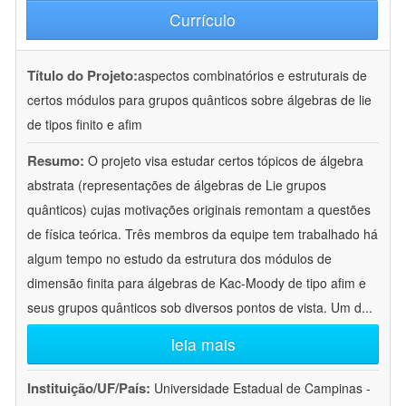
Currículo
Título do Projeto:
aspectos combinatórios e estruturais de
certos módulos para grupos quânticos sobre álgebras de lie
de tipos finito e afim
Resumo:
O projeto visa estudar certos tópicos de álgebra
abstrata (representações de álgebras de Lie grupos
quânticos) cujas motivações originais remontam a questões
de física teórica. Três membros da equipe tem trabalhado há
algum tempo no estudo da estrutura dos módulos de
dimensão finita para álgebras de Kac-Moody de tipo afim e
seus grupos quânticos sob diversos pontos de vista. Um d
...
leia mais
Instituição/UF/País:
Universidade Estadual de Campinas -