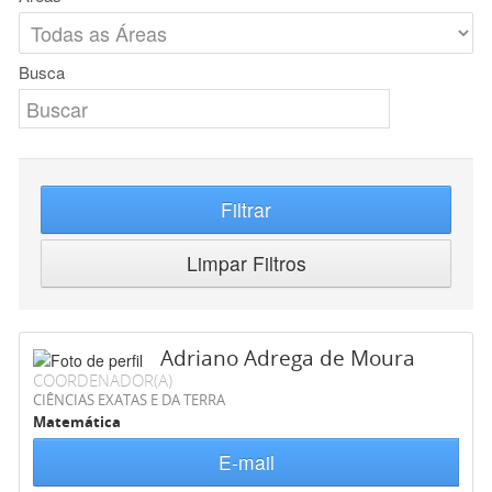
Busca
Filtrar
Limpar Filtros
Adriano Adrega de Moura
COORDENADOR(A)
CIÊNCIAS EXATAS E DA TERRA
Matemática
E-mail