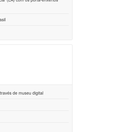
sil
través de museu digital