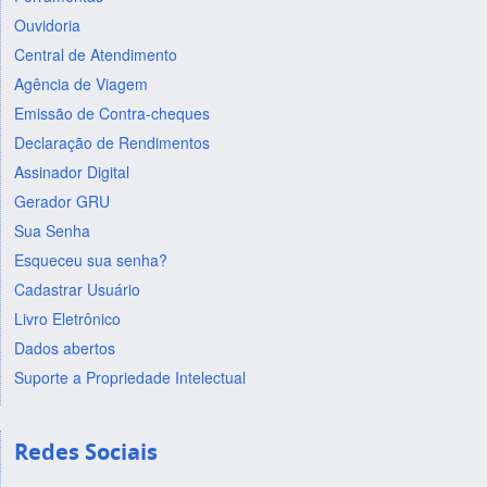
Ouvidoria
Central de Atendimento
Agência de Viagem
Emissão de Contra-cheques
Declaração de Rendimentos
Assinador Digital
Gerador GRU
Sua Senha
Esqueceu sua senha?
Cadastrar Usuário
Livro Eletrônico
Dados abertos
Suporte a Propriedade Intelectual
Redes Sociais