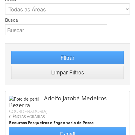
Busca
Filtrar
Limpar Filtros
Adolfo Jatobá Medeiros
Bezerra
COORDENADOR(A)
CIÊNCIAS AGRÁRIAS
Recursos Pesqueiros e Engenharia de Pesca
E-mail