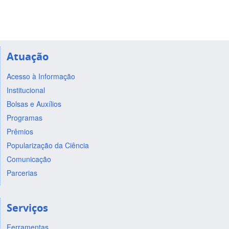
Atuação
Acesso à Informação
Institucional
Bolsas e Auxílios
Programas
Prêmios
Popularização da Ciência
Comunicação
Parcerias
Serviços
Ferramentas