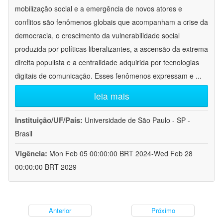
mobilização social e a emergência de novos atores e
conflitos são fenômenos globais que acompanham a crise da
democracia, o crescimento da vulnerabilidade social
produzida por políticas liberalizantes, a ascensão da extrema
direita populista e a centralidade adquirida por tecnologias
digitais de comunicação. Esses fenômenos expressam e
...
leia mais
Instituição/UF/País:
Universidade de São Paulo - SP -
Brasil
Vigência:
Mon Feb 05 00:00:00 BRT 2024-Wed Feb 28
00:00:00 BRT 2029
Anterior
Próximo