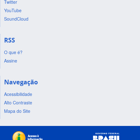
Twitter
YouTube
SoundCloud
RSS
O que é?
Assine
Navegação
Acessibilidade
Alto Contraste
Mapa do Site