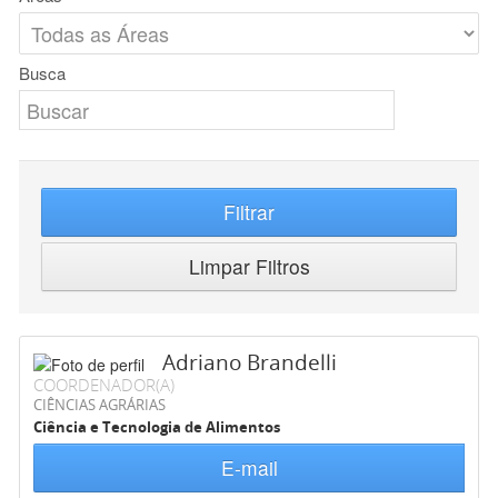
Busca
Filtrar
Limpar Filtros
Adriano Brandelli
COORDENADOR(A)
CIÊNCIAS AGRÁRIAS
Ciência e Tecnologia de Alimentos
E-mail