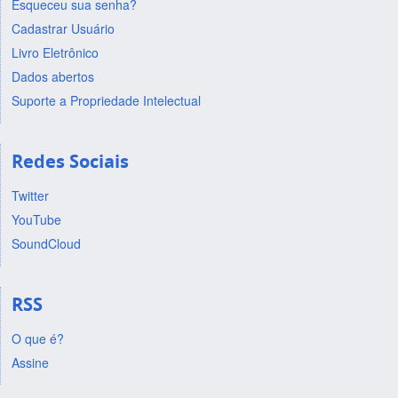
Esqueceu sua senha?
Cadastrar Usuário
Livro Eletrônico
Dados abertos
Suporte a Propriedade Intelectual
Redes Sociais
Twitter
YouTube
SoundCloud
RSS
O que é?
Assine