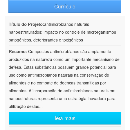
Currículo
Título do Projeto:
antimicrobianos naturais
nanoestruturados: impacto no controle de microrganismos
patogênicos, deteriorantes e toxigênicos
Resumo:
Compostos antimicrobianos são amplamente
produzidos na natureza como um importante mecanismo de
defesa. Estas substâncias possuem grande potencial para
uso como antimicrobianos naturais na conservação de
alimentos e no combate de doenças transmitidas por
alimentos. A incorporação de antimicrobianos naturais em
nanoestruturas representa uma estratégia inovadora para
utilização destas
...
leia mais