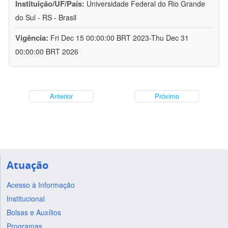
Instituição/UF/País:
Universidade Federal do Rio Grande
do Sul - RS - Brasil
Vigência:
Fri Dec 15 00:00:00 BRT 2023-Thu Dec 31
00:00:00 BRT 2026
Anterior
Próximo
Atuação
Acesso à Informação
Institucional
Bolsas e Auxílios
Programas