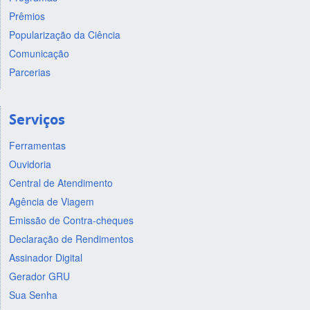
Prêmios
Popularização da Ciência
Comunicação
Parcerias
Serviços
Ferramentas
Ouvidoria
Central de Atendimento
Agência de Viagem
Emissão de Contra-cheques
Declaração de Rendimentos
Assinador Digital
Gerador GRU
Sua Senha