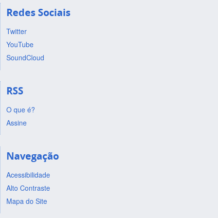
Redes Sociais
Twitter
YouTube
SoundCloud
RSS
O que é?
Assine
Navegação
Acessibilidade
Alto Contraste
Mapa do Site