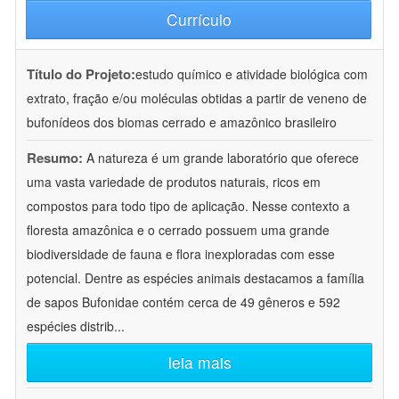
Currículo
Título do Projeto:
estudo químico e atividade biológica com
extrato, fração e/ou moléculas obtidas a partir de veneno de
bufonídeos dos biomas cerrado e amazônico brasileiro
Resumo:
A natureza é um grande laboratório que oferece
uma vasta variedade de produtos naturais, ricos em
compostos para todo tipo de aplicação. Nesse contexto a
floresta amazônica e o cerrado possuem uma grande
biodiversidade de fauna e flora inexploradas com esse
potencial. Dentre as espécies animais destacamos a família
de sapos Bufonidae contém cerca de 49 gêneros e 592
espécies distrib
...
leia mais