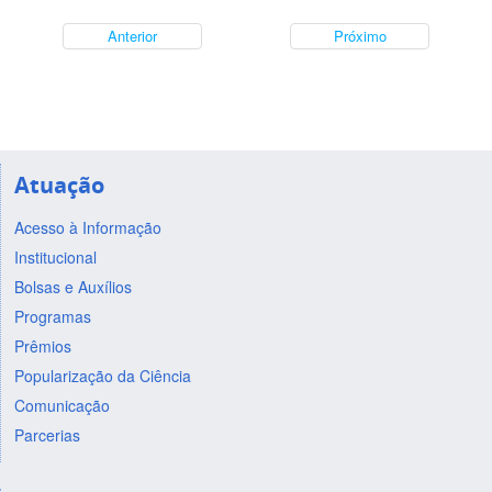
Anterior
Próximo
Atuação
Acesso à Informação
Institucional
Bolsas e Auxílios
Programas
Prêmios
Popularização da Ciência
Comunicação
Parcerias