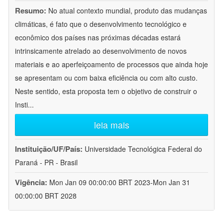
Resumo:
No atual contexto mundial, produto das mudanças
climáticas, é fato que o desenvolvimento tecnológico e
econômico dos países nas próximas décadas estará
intrinsicamente atrelado ao desenvolvimento de novos
materiais e ao aperfeiçoamento de processos que ainda hoje
se apresentam ou com baixa eficiência ou com alto custo.
Neste sentido, esta proposta tem o objetivo de construir o
Insti
...
leia mais
Instituição/UF/País:
Universidade Tecnológica Federal do
Paraná - PR - Brasil
Vigência:
Mon Jan 09 00:00:00 BRT 2023-Mon Jan 31
00:00:00 BRT 2028