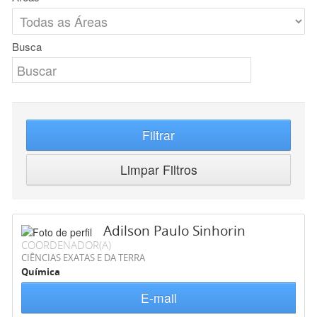
Busca
Filtrar
Limpar Filtros
Adilson Paulo Sinhorin
COORDENADOR(A)
CIÊNCIAS EXATAS E DA TERRA
Química
E-mail