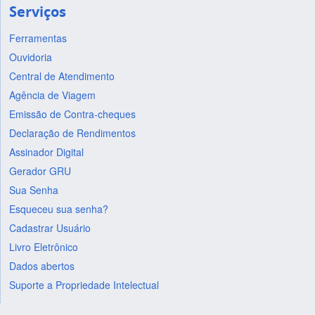
Serviços
Ferramentas
Ouvidoria
Central de Atendimento
Agência de Viagem
Emissão de Contra-cheques
Declaração de Rendimentos
Assinador Digital
Gerador GRU
Sua Senha
Esqueceu sua senha?
Cadastrar Usuário
Livro Eletrônico
Dados abertos
Suporte a Propriedade Intelectual