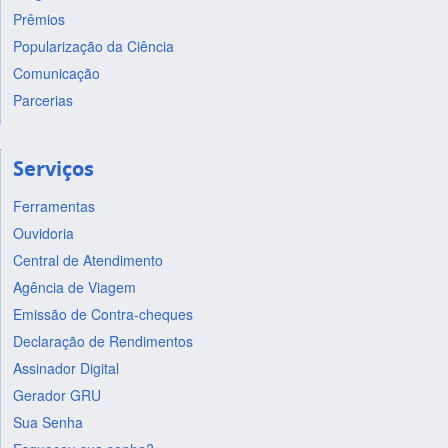
Prêmios
Popularização da Ciência
Comunicação
Parcerias
Serviços
Ferramentas
Ouvidoria
Central de Atendimento
Agência de Viagem
Emissão de Contra-cheques
Declaração de Rendimentos
Assinador Digital
Gerador GRU
Sua Senha