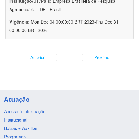
Instituição/UF/País:
Empresa Brasileira de Pesquisa
Agropecuária - DF - Brasil
Vigência:
Mon Dec 04 00:00:00 BRT 2023-Thu Dec 31
00:00:00 BRT 2026
Anterior
Próximo
Atuação
Acesso à Informação
Institucional
Bolsas e Auxílios
Programas