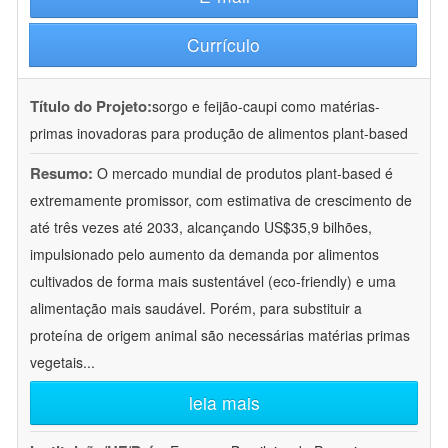
Currículo
Título do Projeto:
sorgo e feijão-caupi como matérias-
primas inovadoras para produção de alimentos plant-based
Resumo:
O mercado mundial de produtos plant-based é
extremamente promissor, com estimativa de crescimento de
até três vezes até 2033, alcançando US$35,9 bilhões,
impulsionado pelo aumento da demanda por alimentos
cultivados de forma mais sustentável (eco-friendly) e uma
alimentação mais saudável. Porém, para substituir a
proteína de origem animal são necessárias matérias primas
vegetais
...
leia mais