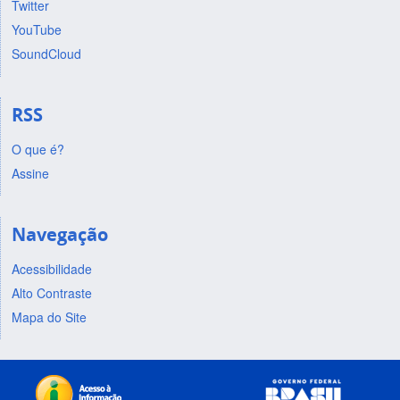
Twitter
YouTube
SoundCloud
RSS
O que é?
Assine
Navegação
Acessibilidade
Alto Contraste
Mapa do Site