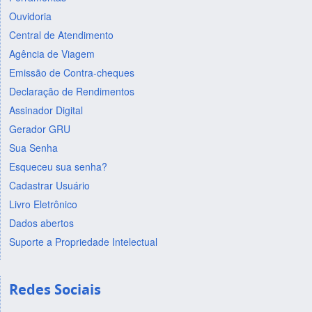
Ouvidoria
Central de Atendimento
Agência de Viagem
Emissão de Contra-cheques
Declaração de Rendimentos
Assinador Digital
Gerador GRU
Sua Senha
Esqueceu sua senha?
Cadastrar Usuário
Livro Eletrônico
Dados abertos
Suporte a Propriedade Intelectual
Redes Sociais