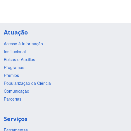
Atuação
Acesso à Informação
Institucional
Bolsas e Auxílios
Programas
Prêmios
Popularização da Ciência
Comunicação
Parcerias
Serviços
Ferramentas