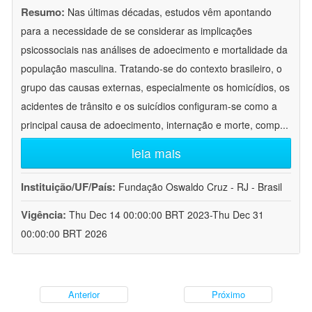
Resumo:
Nas últimas décadas, estudos vêm apontando
para a necessidade de se considerar as implicações
psicossociais nas análises de adoecimento e mortalidade da
população masculina. Tratando-se do contexto brasileiro, o
grupo das causas externas, especialmente os homicídios, os
acidentes de trânsito e os suicídios configuram-se como a
principal causa de adoecimento, internação e morte, comp
...
leia mais
Instituição/UF/País:
Fundação Oswaldo Cruz - RJ - Brasil
Vigência:
Thu Dec 14 00:00:00 BRT 2023-Thu Dec 31
00:00:00 BRT 2026
Anterior
Próximo