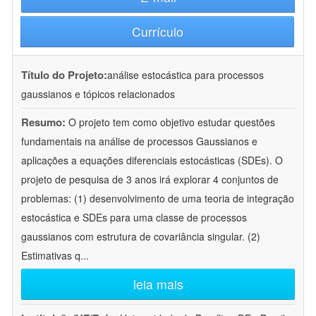
Currículo
Título do Projeto:
análise estocástica para processos
gaussianos e tópicos relacionados
Resumo:
O projeto tem como objetivo estudar questões
fundamentais na análise de processos Gaussianos e
aplicações a equações diferenciais estocásticas (SDEs). O
projeto de pesquisa de 3 anos irá explorar 4 conjuntos de
problemas: (1) desenvolvimento de uma teoria de integração
estocástica e SDEs para uma classe de processos
gaussianos com estrutura de covariância singular. (2)
Estimativas q
...
leia mais