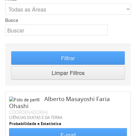
Busca
Filtrar
Limpar Filtros
Alberto Masayoshi Faria
Ohashi
COORDENADOR(A)
CIÊNCIAS EXATAS E DA TERRA
Probabilidade e Estatística
E-mail