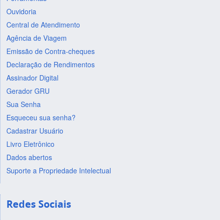
Ouvidoria
Central de Atendimento
Agência de Viagem
Emissão de Contra-cheques
Declaração de Rendimentos
Assinador Digital
Gerador GRU
Sua Senha
Esqueceu sua senha?
Cadastrar Usuário
Livro Eletrônico
Dados abertos
Suporte a Propriedade Intelectual
Redes Sociais