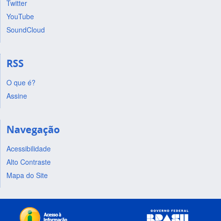
Twitter
YouTube
SoundCloud
RSS
O que é?
Assine
Navegação
Acessibilidade
Alto Contraste
Mapa do Site