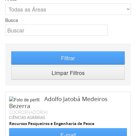
Busca
Filtrar
Limpar Filtros
Adolfo Jatobá Medeiros
Bezerra
COORDENADOR(A)
CIÊNCIAS AGRÁRIAS
Recursos Pesqueiros e Engenharia de Pesca
E-mail