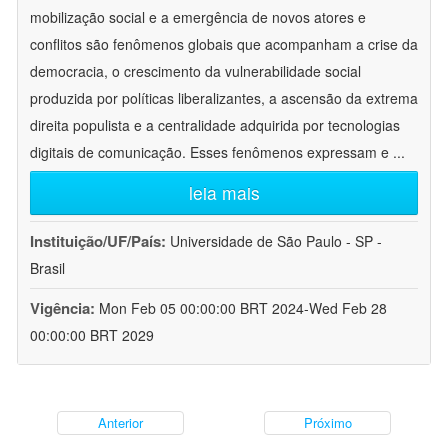
mobilização social e a emergência de novos atores e
conflitos são fenômenos globais que acompanham a crise da
democracia, o crescimento da vulnerabilidade social
produzida por políticas liberalizantes, a ascensão da extrema
direita populista e a centralidade adquirida por tecnologias
digitais de comunicação. Esses fenômenos expressam e
...
leia mais
Instituição/UF/País:
Universidade de São Paulo - SP -
Brasil
Vigência:
Mon Feb 05 00:00:00 BRT 2024-Wed Feb 28
00:00:00 BRT 2029
Anterior
Próximo