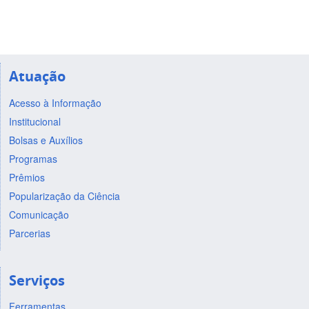
Atuação
Acesso à Informação
Institucional
Bolsas e Auxílios
Programas
Prêmios
Popularização da Ciência
Comunicação
Parcerias
Serviços
Ferramentas