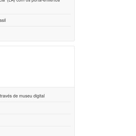
sil
través de museu digital