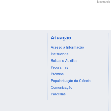
Mostrando 1
Atuação
Acesso à Informação
Institucional
Bolsas e Auxílios
Programas
Prêmios
Popularização da Ciência
Comunicação
Parcerias