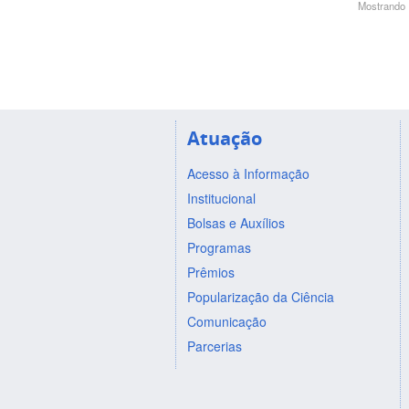
Mostrando 1
Atuação
Acesso à Informação
Institucional
Bolsas e Auxílios
Programas
Prêmios
Popularização da Ciência
Comunicação
Parcerias