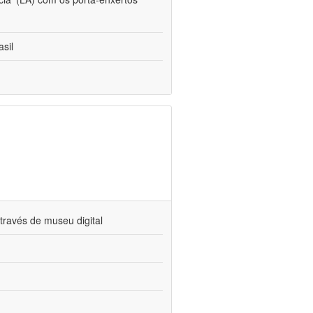
sil
través de museu digital