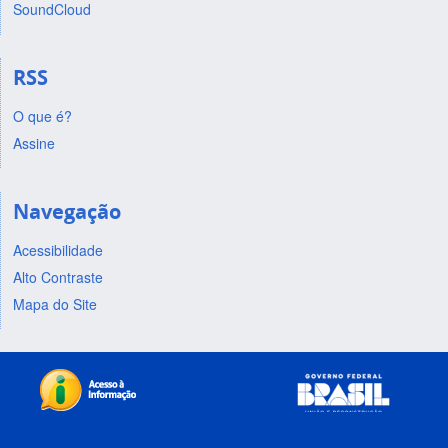
SoundCloud
RSS
O que é?
Assine
Navegação
Acessibilidade
Alto Contraste
Mapa do Site