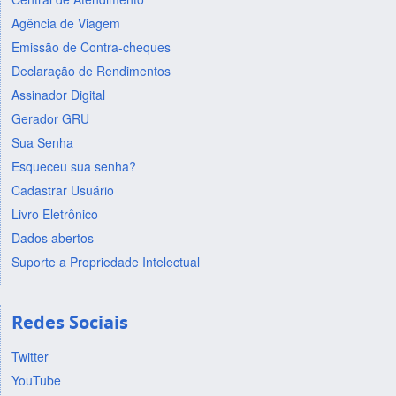
Agência de Viagem
Emissão de Contra-cheques
Declaração de Rendimentos
Assinador Digital
Gerador GRU
Sua Senha
Esqueceu sua senha?
Cadastrar Usuário
Livro Eletrônico
Dados abertos
Suporte a Propriedade Intelectual
Redes Sociais
Twitter
YouTube