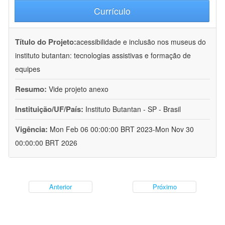
Currículo
Título do Projeto:
acessibilidade e inclusão nos museus do
instituto butantan: tecnologias assistivas e formação de
equipes
Resumo:
Vide projeto anexo
Instituição/UF/País:
Instituto Butantan - SP - Brasil
Vigência:
Mon Feb 06 00:00:00 BRT 2023-Mon Nov 30
00:00:00 BRT 2026
Anterior
Próximo