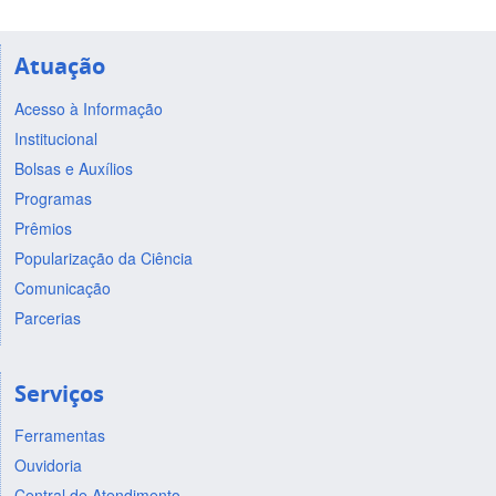
Atuação
Acesso à Informação
Institucional
Bolsas e Auxílios
Programas
Prêmios
Popularização da Ciência
Comunicação
Parcerias
Serviços
Ferramentas
Ouvidoria
Central de Atendimento