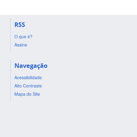
RSS
O que é?
Assine
Navegação
Acessibilidade
Alto Contraste
Mapa do Site