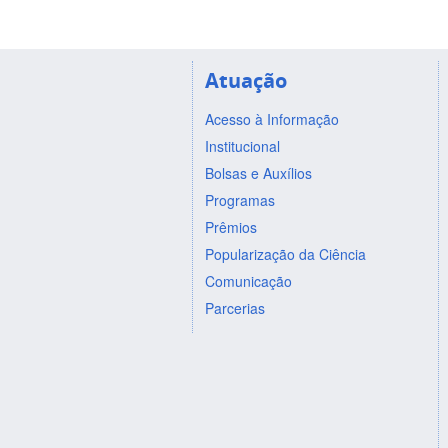
Atuação
Acesso à Informação
Institucional
Bolsas e Auxílios
Programas
Prêmios
Popularização da Ciência
Comunicação
Parcerias