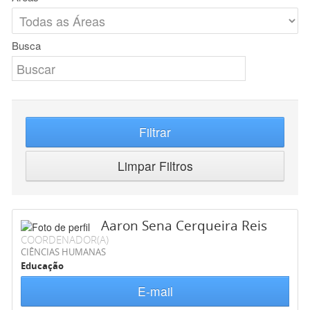
Busca
Filtrar
Limpar Filtros
Aaron Sena Cerqueira Reis
COORDENADOR(A)
CIÊNCIAS HUMANAS
Educação
E-mail