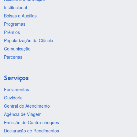
Institucional
Bolsas e Auxílios
Programas
Prêmios
Popularização da Ciência
Comunicação
Parcerias
Serviços
Ferramentas
Ouvidoria
Central de Atendimento
Agência de Viagem
Emissão de Contra-cheques
Declaração de Rendimentos