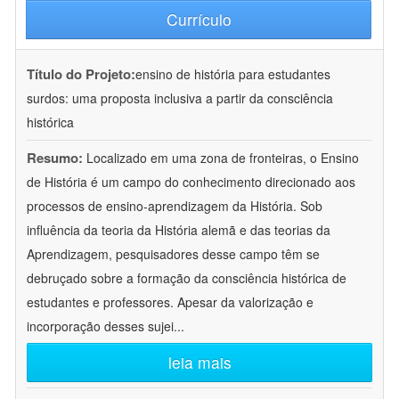
Currículo
Título do Projeto:
ensino de história para estudantes
surdos: uma proposta inclusiva a partir da consciência
histórica
Resumo:
Localizado em uma zona de fronteiras, o Ensino
de História é um campo do conhecimento direcionado aos
processos de ensino-aprendizagem da História. Sob
influência da teoria da História alemã e das teorias da
Aprendizagem, pesquisadores desse campo têm se
debruçado sobre a formação da consciência histórica de
estudantes e professores. Apesar da valorização e
incorporação desses sujei
...
leia mais