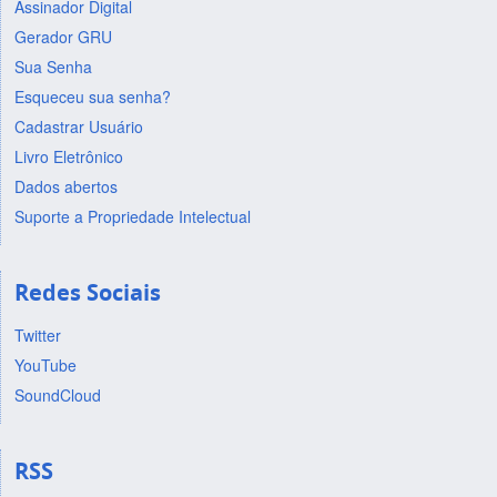
Assinador Digital
Gerador GRU
Sua Senha
Esqueceu sua senha?
Cadastrar Usuário
Livro Eletrônico
Dados abertos
Suporte a Propriedade Intelectual
Redes Sociais
Twitter
YouTube
SoundCloud
RSS