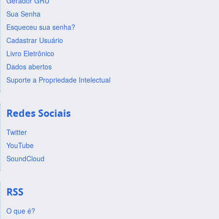
Gerador GRU
Sua Senha
Esqueceu sua senha?
Cadastrar Usuário
Livro Eletrônico
Dados abertos
Suporte a Propriedade Intelectual
Redes Sociais
Twitter
YouTube
SoundCloud
RSS
O que é?