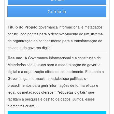
Currículo
Título do Projeto:
governança informacional e metadados:
construindo pontes para o desenvolvimento de um sistema
de organização do conhecimento para a transformação do
estado e do governo digital
Resumo:
A Governança Informacional e a construção de
Metadados são cruciais para a modernização do governo
digital e a organização eficaz do conhecimento. Enquanto a
Governança Informacional estabelece políticas e
procedimentos para gerir informações de forma eficaz e
legal, os metadados oferecem "etiquetas digitais" que
facilitam a pesquisa e gestão de dados. Juntos, esses
elementos criam
...