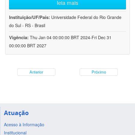
leia mais
Instituição/UF/País:
Universidade Federal do Rio Grande
do Sul - RS - Brasil
Vigência:
Thu Jan 04 00:00:00 BRT 2024-Fri Dec 31
00:00:00 BRT 2027
Anterior
Próximo
Atuação
Acesso à Informação
Institucional