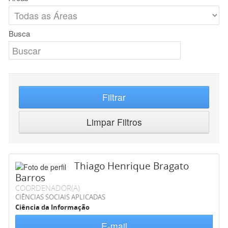
Busca
Filtrar
Limpar Filtros
Thiago Henrique Bragato
Barros
COORDENADOR(A)
CIÊNCIAS SOCIAIS APLICADAS
Ciência da Informação
E-mail