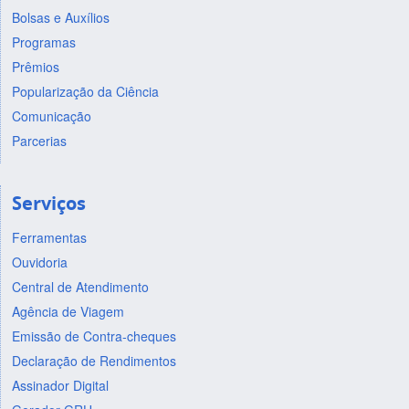
Bolsas e Auxílios
Programas
Prêmios
Popularização da Ciência
Comunicação
Parcerias
Serviços
Ferramentas
Ouvidoria
Central de Atendimento
Agência de Viagem
Emissão de Contra-cheques
Declaração de Rendimentos
Assinador Digital