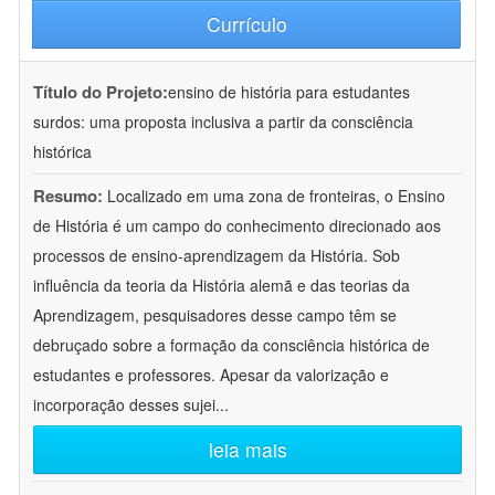
Currículo
Título do Projeto:
ensino de história para estudantes
surdos: uma proposta inclusiva a partir da consciência
histórica
Resumo:
Localizado em uma zona de fronteiras, o Ensino
de História é um campo do conhecimento direcionado aos
processos de ensino-aprendizagem da História. Sob
influência da teoria da História alemã e das teorias da
Aprendizagem, pesquisadores desse campo têm se
debruçado sobre a formação da consciência histórica de
estudantes e professores. Apesar da valorização e
incorporação desses sujei
...
leia mais