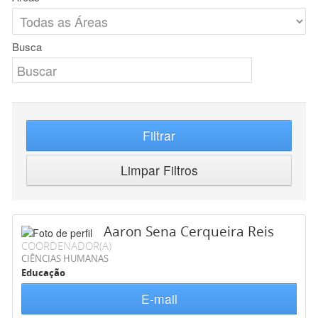
Busca
Filtrar
Limpar Filtros
Aaron Sena Cerqueira Reis
COORDENADOR(A)
CIÊNCIAS HUMANAS
Educação
E-mail