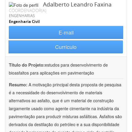
Adalberto Leandro Faxina
COORDENADOR(A)
ENGENHARIAS
Engenharia Civil
E-mail
Currículo
Título do Projeto:
estudos para desenvolvimento de
bioasfaltos para aplicações em pavimentação
Resumo:
A motivação principal desta proposta de pesquisa
é a necessidade do desenvolvimento de materiais
alternativos ao asfalto, que é um material de construção
largamente usado como agente cimentante na indústria da
pavimentação para produzir misturas asfálticas. Asfaltos são
derivados da destilação do petróleo e a sua disponibilidade