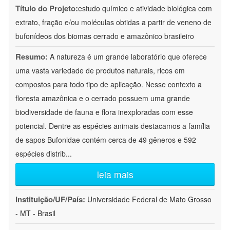
Título do Projeto:
estudo químico e atividade biológica com
extrato, fração e/ou moléculas obtidas a partir de veneno de
bufonídeos dos biomas cerrado e amazônico brasileiro
Resumo:
A natureza é um grande laboratório que oferece
uma vasta variedade de produtos naturais, ricos em
compostos para todo tipo de aplicação. Nesse contexto a
floresta amazônica e o cerrado possuem uma grande
biodiversidade de fauna e flora inexploradas com esse
potencial. Dentre as espécies animais destacamos a família
de sapos Bufonidae contém cerca de 49 gêneros e 592
espécies distrib
...
leia mais
Instituição/UF/País:
Universidade Federal de Mato Grosso
- MT - Brasil