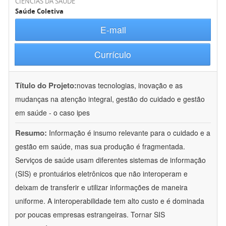
CIÊNCIAS DA SAÚDE
Saúde Coletiva
E-mail
Currículo
Título do Projeto:
novas tecnologias, inovação e as
mudanças na atenção integral, gestão do cuidado e gestão
em saúde - o caso ipes
Resumo:
Informação é insumo relevante para o cuidado e a
gestão em saúde, mas sua produção é fragmentada.
Serviços de saúde usam diferentes sistemas de informação
(SIS) e prontuários eletrônicos que não interoperam e
deixam de transferir e utilizar informações de maneira
uniforme. A interoperabilidade tem alto custo e é dominada
por poucas empresas estrangeiras. Tornar SIS