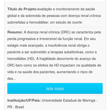
Título do Projeto:
avaliação e monitoramento da saúde
global e da sobrevida de pessoas com doença renal crônica
submetidas a hemodiálise: um estudo de coorte
Resumo:
A doença renal crônica (DRC) se caracteriza pela
perda progressiva e irreversível da função renal. Em seu
estágio mais avançado, a insuficiência renal obriga o
paciente a ser submetido a terapias substitutivas, como a
hemodiálise (HD). A fragilidade decorrente do avanço da
DRC bem como os efeitos da HD impactam na qualidade de
vida e na saúde dos pacientes, aumentando o risco de
des
...
leia mais
Instituição/UF/País:
Universidade Estadual de Maringá -
PR - Brasil