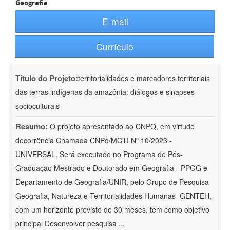
Geografia
E-mail
Currículo
Título do Projeto:
territorialidades e marcadores territoriais
das terras indígenas da amazônia: diálogos e sinapses
socioculturais
Resumo:
O projeto apresentado ao CNPQ, em virtude
decorrência Chamada CNPq/MCTI Nº 10/2023 -
UNIVERSAL. Será executado no Programa de Pós-
Graduação Mestrado e Doutorado em Geografia - PPGG e
Departamento de Geografia/UNIR, pelo Grupo de Pesquisa
Geografia, Natureza e Territorialidades Humanas  GENTEH,
com um horizonte previsto de 30 meses, tem como objetivo
principal Desenvolver pesquisa
...