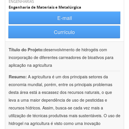
ENGENHARIAS
Engenharia de Materiais e Metalúrgica
E-mail
Currículo
Título do Projeto:
desenvolvimento de hidrogéis com
incorporação de diferentes carreadores de bioativos para
aplicação na agricultura
Resumo:
A agricultura é um dos principais setores da
economia mundial, porém, entre os principais problemas
desta área está a escassez dos recursos naturais, o que
leva a uma maior dependência de uso de pesticidas e
recursos hídricos. Assim, busca-se cada vez mais a
utilização de técnicas produtivas mais sustentáveis. O uso de
hidrogel na agricultura é visto como uma inovação