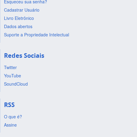
Esqueceu sua senha?
Cadastrar Usuário
Livro Eletrônico
Dados abertos
Suporte a Propriedade Intelectual
Redes Sociais
Twitter
YouTube
SoundCloud
RSS
O que é?
Assine