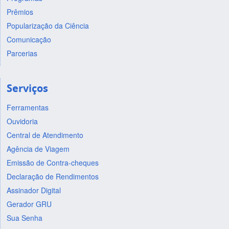
Prêmios
Popularização da Ciência
Comunicação
Parcerias
Serviços
Ferramentas
Ouvidoria
Central de Atendimento
Agência de Viagem
Emissão de Contra-cheques
Declaração de Rendimentos
Assinador Digital
Gerador GRU
Sua Senha