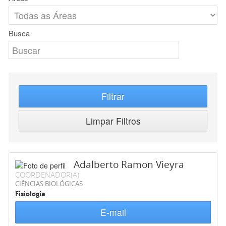
Busca
Filtrar
Limpar Filtros
Adalberto Ramon Vieyra
COORDENADOR(A)
CIÊNCIAS BIOLÓGICAS
Fisiologia
E-mail