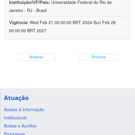
Instituição/UF/País:
Universidade Federal do Rio de
Janeiro - RJ - Brasil
Vigência:
Wed Feb 21 00:00:00 BRT 2024-Sun Feb 28
00:00:00 BRT 2027
Anterior
Próximo
Atuação
Acesso à Informação
Institucional
Bolsas e Auxílios
Programas