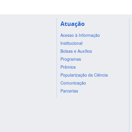
Atuação
Acesso à Informação
Institucional
Bolsas e Auxílios
Programas
Prêmios
Popularização da Ciência
Comunicação
Parcerias