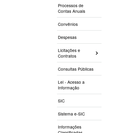
Processos de
Contas Anuais
Convênios
Despesas
Licitações e
Contratos
Consultas Públicas
Lei - Acesso a
Informação
SIC
Sistema e-SIC
Informações
Classificadas