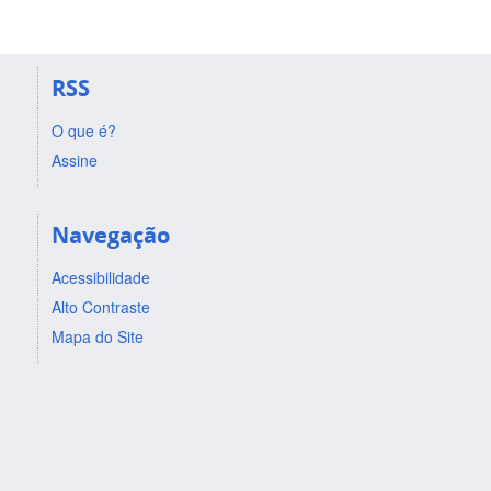
RSS
O que é?
Assine
Navegação
Acessibilidade
Alto Contraste
Mapa do Site