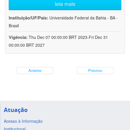
leia mais
Instituição/UF/País:
Universidade Federal da Bahia - BA -
Brasil
Vigência:
Thu Dec 07 00:00:00 BRT 2023-Fri Dec 31
00:00:00 BRT 2027
Anterior
Próximo
Atuação
Acesso à Informação
Institucional