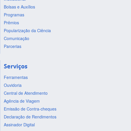
Bolsas e Auxílios
Programas
Prêmios
Popularização da Ciência
Comunicação
Parcerias
Serviços
Ferramentas
Ouvidoria
Central de Atendimento
Agência de Viagem
Emissão de Contra-cheques
Declaração de Rendimentos
Assinador Digital