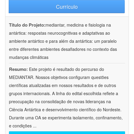
Currículo
Título do Projeto:
mediantar, medicina e fisiologia na
antártica: respostas neurocognitivas e adaptativas ao
ambiente antártico e para além da antártica: um paralelo
entre diferentes ambientes desafiadores no contexto das
mudanças climáticas
Resumo:
Este projeto é resultado do percurso do
MEDIANTAR. Nossos objetivos configuram questões
científicas atualizadas em nossos resultados e de outros
grupos internacionais. A linha do edital escolhida reflete a
preocupação na consolidação de novas lideranças na
Ciência Antártica e desenvolvimento científico do Nordeste.
Durante uma OA se experimenta isolamento, confinamento,
e condições
...