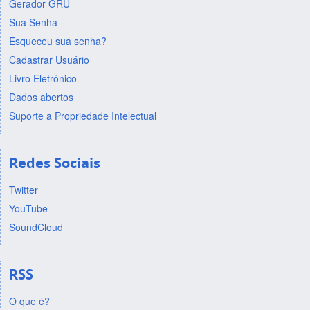
Gerador GRU
Sua Senha
Esqueceu sua senha?
Cadastrar Usuário
Livro Eletrônico
Dados abertos
Suporte a Propriedade Intelectual
Redes Sociais
Twitter
YouTube
SoundCloud
RSS
O que é?