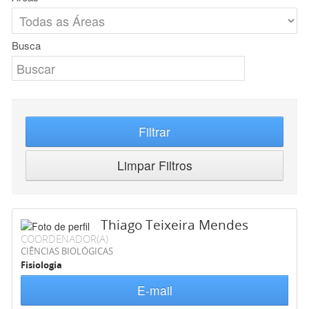
Busca
Filtrar
Limpar Filtros
Thiago Teixeira Mendes
COORDENADOR(A)
CIÊNCIAS BIOLÓGICAS
Fisiologia
E-mail