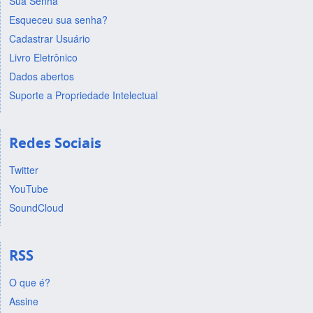
Sua Senha
Esqueceu sua senha?
Cadastrar Usuário
Livro Eletrônico
Dados abertos
Suporte a Propriedade Intelectual
Redes Sociais
Twitter
YouTube
SoundCloud
RSS
O que é?
Assine