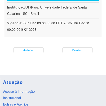
Instituição/UF/País:
Universidade Federal de Santa
Catarina - SC - Brasil
Vigência:
Sun Dec 03 00:00:00 BRT 2023-Thu Dec 31
00:00:00 BRT 2026
Anterior
Próximo
Atuação
Acesso à Informação
Institucional
Bolsas e Auxílios