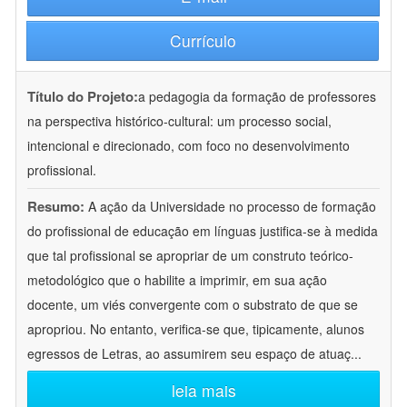
Currículo
Título do Projeto:
a pedagogia da formação de professores
na perspectiva histórico-cultural: um processo social,
intencional e direcionado, com foco no desenvolvimento
profissional.
Resumo:
A ação da Universidade no processo de formação
do profissional de educação em línguas justifica-se à medida
que tal profissional se apropriar de um construto teórico-
metodológico que o habilite a imprimir, em sua ação
docente, um viés convergente com o substrato de que se
apropriou. No entanto, verifica-se que, tipicamente, alunos
egressos de Letras, ao assumirem seu espaço de atuaç
...
leia mais