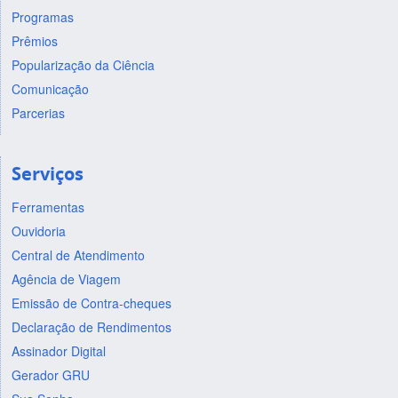
Programas
Prêmios
Popularização da Ciência
Comunicação
Parcerias
Serviços
Ferramentas
Ouvidoria
Central de Atendimento
Agência de Viagem
Emissão de Contra-cheques
Declaração de Rendimentos
Assinador Digital
Gerador GRU