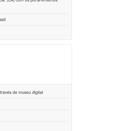
sil
través de museu digital