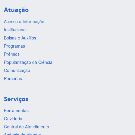
Atuação
Acesso à Informação
Institucional
Bolsas e Auxílios
Programas
Prêmios
Popularização da Ciência
Comunicação
Parcerias
Serviços
Ferramentas
Ouvidoria
Central de Atendimento
Agência de Viagem