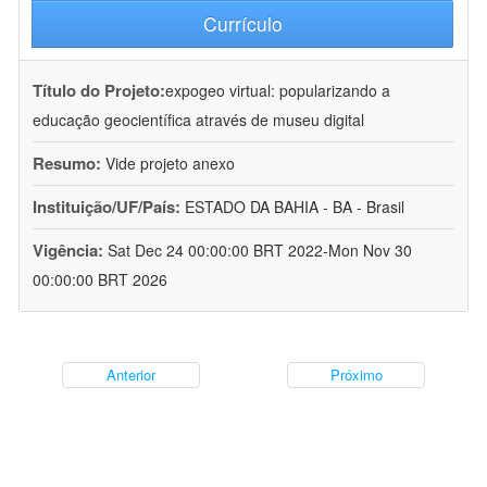
Currículo
Título do Projeto:
expogeo virtual: popularizando a
educação geocientífica através de museu digital
Resumo:
Vide projeto anexo
Instituição/UF/País:
ESTADO DA BAHIA - BA - Brasil
Vigência:
Sat Dec 24 00:00:00 BRT 2022-Mon Nov 30
00:00:00 BRT 2026
Anterior
Próximo