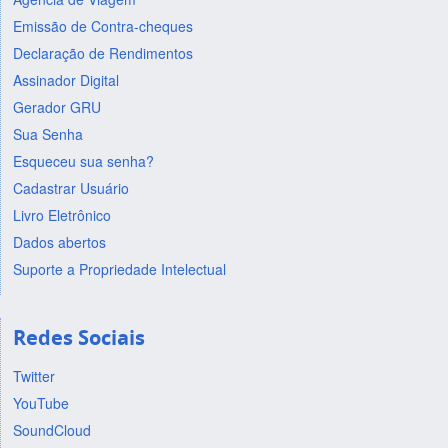
Emissão de Contra-cheques
Declaração de Rendimentos
Assinador Digital
Gerador GRU
Sua Senha
Esqueceu sua senha?
Cadastrar Usuário
Livro Eletrônico
Dados abertos
Suporte a Propriedade Intelectual
Redes Sociais
Twitter
YouTube
SoundCloud