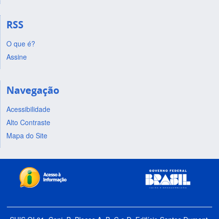
RSS
O que é?
Assine
Navegação
Acessibilidade
Alto Contraste
Mapa do Site