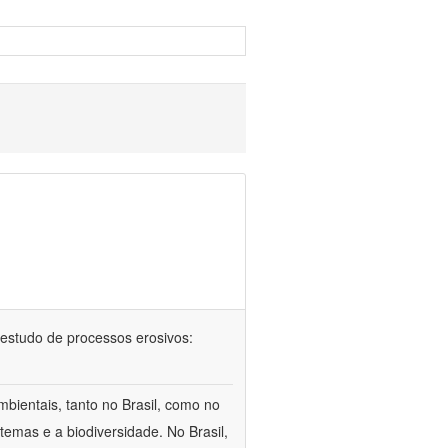
 no estudo de processos erosivos:
bientais, tanto no Brasil, como no
temas e a biodiversidade. No Brasil,