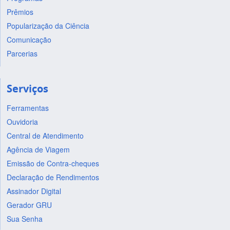
Prêmios
Popularização da Ciência
Comunicação
Parcerias
Serviços
Ferramentas
Ouvidoria
Central de Atendimento
Agência de Viagem
Emissão de Contra-cheques
Declaração de Rendimentos
Assinador Digital
Gerador GRU
Sua Senha