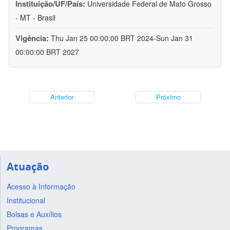
Instituição/UF/País:
Universidade Federal de Mato Grosso
- MT - Brasil
Vigência:
Thu Jan 25 00:00:00 BRT 2024-Sun Jan 31
00:00:00 BRT 2027
Anterior
Próximo
Atuação
Acesso à Informação
Institucional
Bolsas e Auxílios
Programas