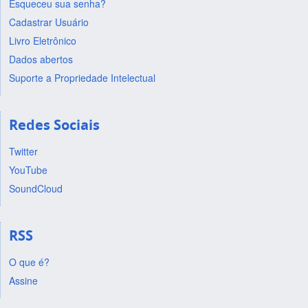
Esqueceu sua senha?
Cadastrar Usuário
Livro Eletrônico
Dados abertos
Suporte a Propriedade Intelectual
Redes Sociais
Twitter
YouTube
SoundCloud
RSS
O que é?
Assine