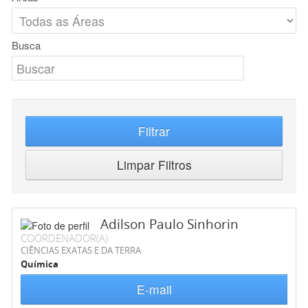
Busca
Filtrar
Limpar Filtros
Adilson Paulo Sinhorin
COORDENADOR(A)
CIÊNCIAS EXATAS E DA TERRA
Química
E-mail