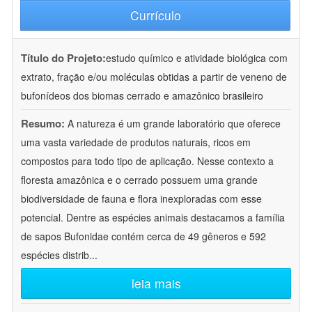
Currículo
Título do Projeto:
estudo químico e atividade biológica com
extrato, fração e/ou moléculas obtidas a partir de veneno de
bufonídeos dos biomas cerrado e amazônico brasileiro
Resumo:
A natureza é um grande laboratório que oferece
uma vasta variedade de produtos naturais, ricos em
compostos para todo tipo de aplicação. Nesse contexto a
floresta amazônica e o cerrado possuem uma grande
biodiversidade de fauna e flora inexploradas com esse
potencial. Dentre as espécies animais destacamos a família
de sapos Bufonidae contém cerca de 49 gêneros e 592
espécies distrib
...
leia mais