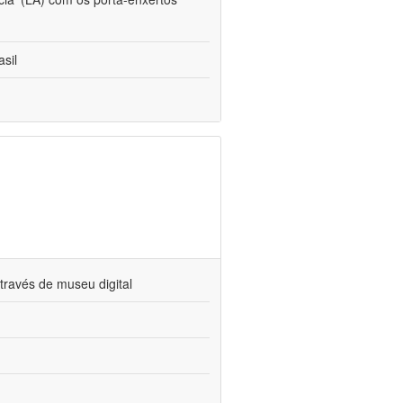
sil
través de museu digital