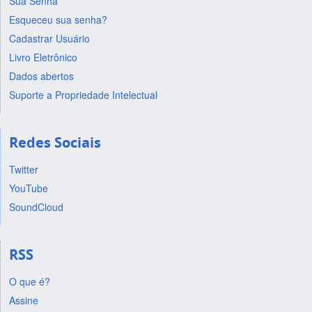
Sua Senha
Esqueceu sua senha?
Cadastrar Usuário
Livro Eletrônico
Dados abertos
Suporte a Propriedade Intelectual
Redes Sociais
Twitter
YouTube
SoundCloud
RSS
O que é?
Assine