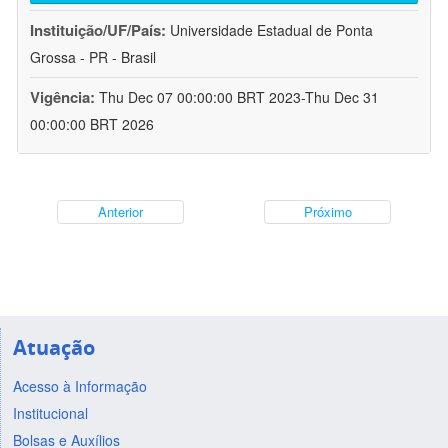
Instituição/UF/País:
Universidade Estadual de Ponta
Grossa - PR - Brasil
Vigência:
Thu Dec 07 00:00:00 BRT 2023-Thu Dec 31
00:00:00 BRT 2026
Anterior
Próximo
Atuação
Acesso à Informação
Institucional
Bolsas e Auxílios