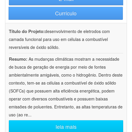
Currículo
Título do Projeto:
desenvolvimento de eletrodos com
camada funcional para uso em células a combustível
reversíveis de óxido sólido.
Resumo:
As mudanças climáticas mostram a necessidade
de busca de geração de energia por meio de fontes
ambientalmente amigáveis, como o hidrogênio. Dentro deste
contexto, tem-se as células a combustível de óxido sólido
(SOFCs) que possuem alta eficiência energética, podem
operar com diversos combustíveis e possuem baixas
emissões de poluentes. Entretanto, as altas temperaturas de
uso (ao re
...
leia mais