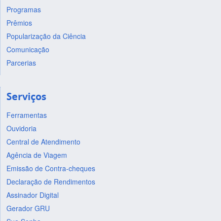
Programas
Prêmios
Popularização da Ciência
Comunicação
Parcerias
Serviços
Ferramentas
Ouvidoria
Central de Atendimento
Agência de Viagem
Emissão de Contra-cheques
Declaração de Rendimentos
Assinador Digital
Gerador GRU