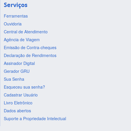
Serviços
Ferramentas
Ouvidoria
Central de Atendimento
Agência de Viagem
Emissão de Contra-cheques
Declaração de Rendimentos
Assinador Digital
Gerador GRU
Sua Senha
Esqueceu sua senha?
Cadastrar Usuário
Livro Eletrônico
Dados abertos
Suporte a Propriedade Intelectual