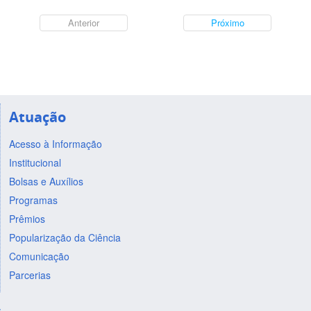
Anterior
Próximo
Atuação
Acesso à Informação
Institucional
Bolsas e Auxílios
Programas
Prêmios
Popularização da Ciência
Comunicação
Parcerias