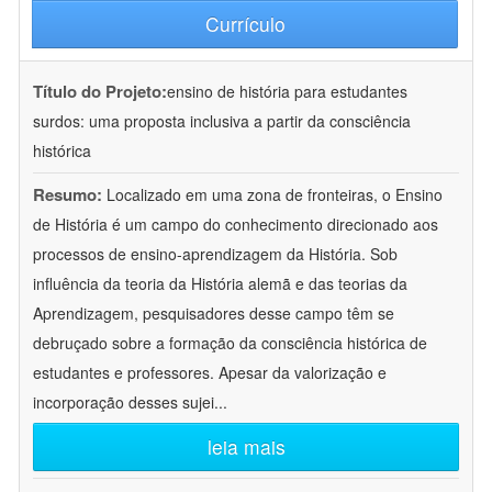
Currículo
Título do Projeto:
ensino de história para estudantes
surdos: uma proposta inclusiva a partir da consciência
histórica
Resumo:
Localizado em uma zona de fronteiras, o Ensino
de História é um campo do conhecimento direcionado aos
processos de ensino-aprendizagem da História. Sob
influência da teoria da História alemã e das teorias da
Aprendizagem, pesquisadores desse campo têm se
debruçado sobre a formação da consciência histórica de
estudantes e professores. Apesar da valorização e
incorporação desses sujei
...
leia mais