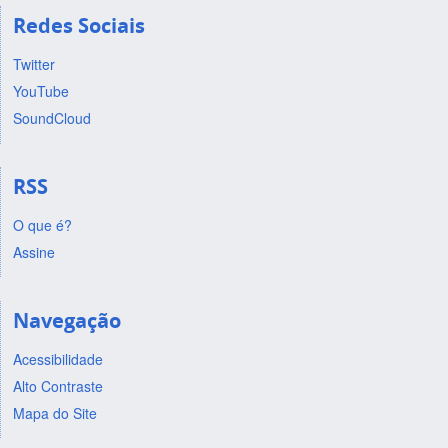
Redes Sociais
Twitter
YouTube
SoundCloud
RSS
O que é?
Assine
Navegação
Acessibilidade
Alto Contraste
Mapa do Site