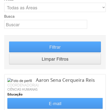
Busca
Filtrar
Limpar Filtros
Aaron Sena Cerqueira Reis
COORDENADOR(A)
CIÊNCIAS HUMANAS
Educação
E-mail