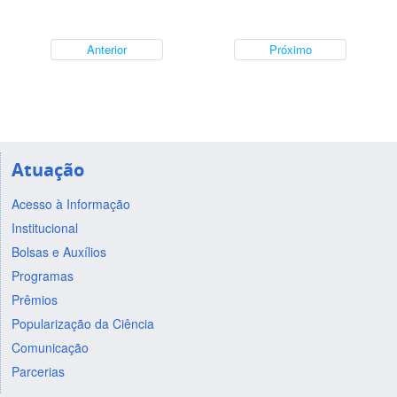
Anterior
Próximo
Atuação
Acesso à Informação
Institucional
Bolsas e Auxílios
Programas
Prêmios
Popularização da Ciência
Comunicação
Parcerias