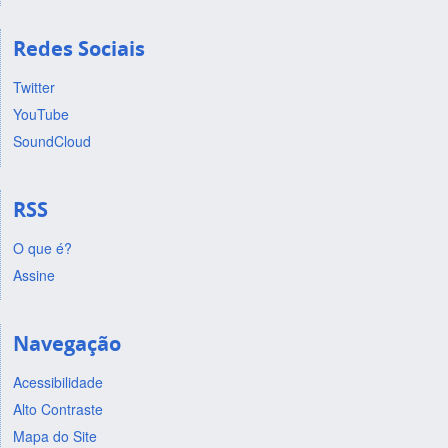
Redes Sociais
Twitter
YouTube
SoundCloud
RSS
O que é?
Assine
Navegação
Acessibilidade
Alto Contraste
Mapa do Site