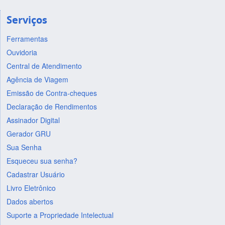
Serviços
Ferramentas
Ouvidoria
Central de Atendimento
Agência de Viagem
Emissão de Contra-cheques
Declaração de Rendimentos
Assinador Digital
Gerador GRU
Sua Senha
Esqueceu sua senha?
Cadastrar Usuário
Livro Eletrônico
Dados abertos
Suporte a Propriedade Intelectual