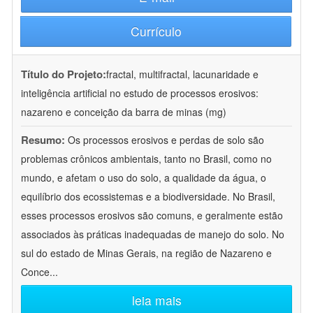
Currículo
Título do Projeto:
fractal, multifractal, lacunaridade e
inteligência artificial no estudo de processos erosivos:
nazareno e conceição da barra de minas (mg)
Resumo:
Os processos erosivos e perdas de solo são
problemas crônicos ambientais, tanto no Brasil, como no
mundo, e afetam o uso do solo, a qualidade da água, o
equilíbrio dos ecossistemas e a biodiversidade. No Brasil,
esses processos erosivos são comuns, e geralmente estão
associados às práticas inadequadas de manejo do solo. No
sul do estado de Minas Gerais, na região de Nazareno e
Conce
...
leia mais