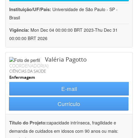
Instituição/UF/País:
Universidade de São Paulo - SP -
Brasil
Vigência:
Mon Dec 04 00:00:00 BRT 2023-Thu Dec 31
00:00:00 BRT 2026
Valéria Pagotto
COORDENADOR(A)
CIÊNCIAS DA SAÚDE
Enfermagem
E-mail
Currículo
Título do Projeto:
capacidade intrínseca, fragilidade e
demanda de cuidados em idosos com 90 anos ou mais: