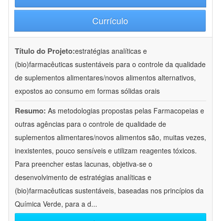
Currículo
Título do Projeto:
estratégias analíticas e
(bio)farmacêuticas sustentáveis para o controle da qualidade
de suplementos alimentares/novos alimentos alternativos,
expostos ao consumo em formas sólidas orais
Resumo:
As metodologias propostas pelas Farmacopeias e
outras agências para o controle de qualidade de
suplementos alimentares/novos alimentos são, muitas vezes,
inexistentes, pouco sensíveis e utilizam reagentes tóxicos.
Para preencher estas lacunas, objetiva-se o
desenvolvimento de estratégias analíticas e
(bio)farmacêuticas sustentáveis, baseadas nos princípios da
Química Verde, para a d
...