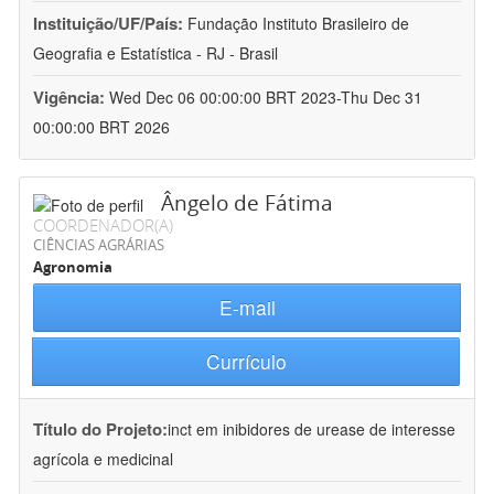
Instituição/UF/País:
Fundação Instituto Brasileiro de
Geografia e Estatística - RJ - Brasil
Vigência:
Wed Dec 06 00:00:00 BRT 2023-Thu Dec 31
00:00:00 BRT 2026
Ângelo de Fátima
COORDENADOR(A)
CIÊNCIAS AGRÁRIAS
Agronomia
E-mail
Currículo
Título do Projeto:
inct em inibidores de urease de interesse
agrícola e medicinal