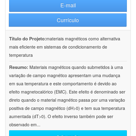
E-mail
Currículo
Título do Projeto:
materiais magnéticos como alternativa
mais eficiente em sistemas de condicionamento de
temperatura
Resumo:
Materiais magnéticos quando submetidos à uma
variação de campo magnético apresentam uma mudança
em sua temperatura e este comportamento é devido ao
efeito magnetocalórico (EMC). Este efeito é denominado ser
direto quando o material magnético passa por uma variação
positiva de campo magnético (dH>0) e tem sua temperatura
aumentada (dT>0). O efeito inverso também pode ser
observado em
...