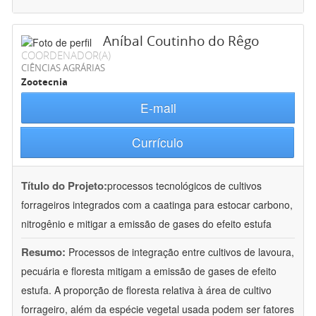
Aníbal Coutinho do Rêgo
COORDENADOR(A)
CIÊNCIAS AGRÁRIAS
Zootecnia
E-mail
Currículo
Título do Projeto:
processos tecnológicos de cultivos
forrageiros integrados com a caatinga para estocar carbono,
nitrogênio e mitigar a emissão de gases do efeito estufa
Resumo:
Processos de integração entre cultivos de lavoura,
pecuária e floresta mitigam a emissão de gases de efeito
estufa. A proporção de floresta relativa à área de cultivo
forrageiro, além da espécie vegetal usada podem ser fatores