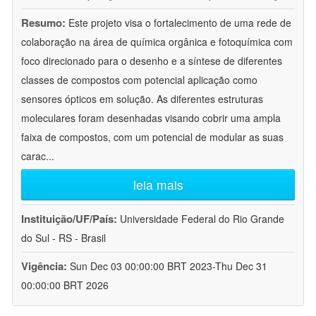
Resumo:
Este projeto visa o fortalecimento de uma rede de
colaboração na área de química orgânica e fotoquímica com
foco direcionado para o desenho e a síntese de diferentes
classes de compostos com potencial aplicação como
sensores ópticos em solução. As diferentes estruturas
moleculares foram desenhadas visando cobrir uma ampla
faixa de compostos, com um potencial de modular as suas
carac
...
leia mais
Instituição/UF/País:
Universidade Federal do Rio Grande
do Sul - RS - Brasil
Vigência:
Sun Dec 03 00:00:00 BRT 2023-Thu Dec 31
00:00:00 BRT 2026