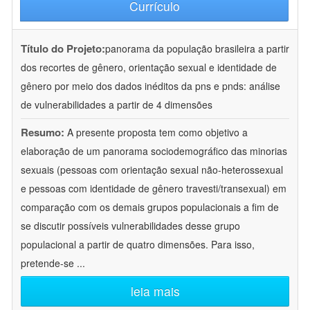
Currículo
Título do Projeto:
panorama da população brasileira a partir
dos recortes de gênero, orientação sexual e identidade de
gênero por meio dos dados inéditos da pns e pnds: análise
de vulnerabilidades a partir de 4 dimensões
Resumo:
A presente proposta tem como objetivo a
elaboração de um panorama sociodemográfico das minorias
sexuais (pessoas com orientação sexual não-heterossexual
e pessoas com identidade de gênero travesti/transexual) em
comparação com os demais grupos populacionais a fim de
se discutir possíveis vulnerabilidades desse grupo
populacional a partir de quatro dimensões. Para isso,
pretende-se
...
leia mais