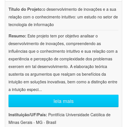
Título do Projeto:
o desenvolvimento de inovações e a sua
relação com o conhecimento intuitivo: um estudo no setor de
tecnologia de informação
Resumo:
Este projeto tem por objetivo analisar o
desenvolvimento de inovações, compreendendo as
influências que o conhecimento intuitivo e sua relação com a
experiência e percepção de complexidade dos problemas
exercem em tal desenvolvimento. A elaboração teórica
sustenta os argumentos que realçam os benefícios da
intuição em soluções inovativas, bem como a distinção entre
a intuição especi
...
leia mais
Instituição/UF/País:
Pontifícia Universidade Católica de
Minas Gerais - MG - Brasil