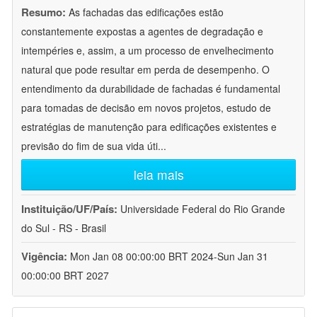
Resumo:
As fachadas das edificações estão
constantemente expostas a agentes de degradação e
intempéries e, assim, a um processo de envelhecimento
natural que pode resultar em perda de desempenho. O
entendimento da durabilidade de fachadas é fundamental
para tomadas de decisão em novos projetos, estudo de
estratégias de manutenção para edificações existentes e
previsão do fim de sua vida úti
...
leia mais
Instituição/UF/País:
Universidade Federal do Rio Grande
do Sul - RS - Brasil
Vigência:
Mon Jan 08 00:00:00 BRT 2024-Sun Jan 31
00:00:00 BRT 2027