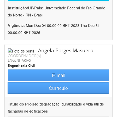
Instituição/UF/País:
Universidade Federal do Rio Grande
do Norte - RN - Brasil
Vigência:
Mon Dec 04 00:00:00 BRT 2023-Thu Dec 31
00:00:00 BRT 2026
Angela Borges Masuero
COORDENADOR(A)
ENGENHARIAS
Engenharia Civil
E-mail
Currículo
Título do Projeto:
degradação, durabilidade e vida útil de
fachadas de edificações