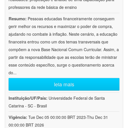
professores da rede básica de ensino
Resumo:
Pessoas educadas financeiramente conseguem
gerir melhor os recursos e maximizar o poder de compra,
ajudando no combate à inflação. Neste cenário, a educação
financeira entrou como um dos temas transversais que
compõem a nova Base Nacional Comum Curricular. Assim, a
partir da responsabilidade que as escolas terão de ministrar
esse conteúdo específico, surge o questionamento acerca
do
...
leia mais
Instituição/UF/País:
Universidade Federal de Santa
Catarina - SC - Brasil
Vigência:
Tue Dec 05 00:00:00 BRT 2023-Thu Dec 31
00:00:00 BRT 2026