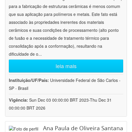
para a fabricação de estruturas cerâmicas é menos comum
que sua aplicação para polímeros e metais. Este fato está
associado às propriedades inerentes dos materiais
cerâmicos e suas condições de processamento (alto ponto
de fusão e a necessidade de tratamento térmico para
consolidação após a conformação), resultando na
dificuldade de o
...
leia mais
Instituição/UF/País:
Universidade Federal de São Carlos -
SP - Brasil
Vigência:
Sun Dec 03 00:00:00 BRT 2023-Thu Dec 31
00:00:00 BRT 2026
Ana Paula de Oliveira Santana