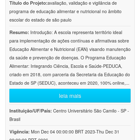
Título do Projeto:
avaliação, validação e vigilância de
programa de educação alimentar e nutricional no âmbito
escolar do estado de são paulo
Resumo:
Introdução: A escola representa território ideal
para implementação de ações contínuas e afirmativas sobre
Educação Alimentar e Nutricional (EAN) visando manutenção
da saúde e prevenção de doenças. O Programa Educação
Alimentar: Integrando Ciência, Escola e Saúde-PEDUCA,
criado em 2018, com parceria da Secretaria da Educação do
Estado de SP (SEDUC), aconteceu em 2020, 100% online,
...
leia mais
Instituição/UF/País:
Centro Universitário São Camilo - SP -
Brasil
Vigência:
Mon Dec 04 00:00:00 BRT 2023-Thu Dec 31