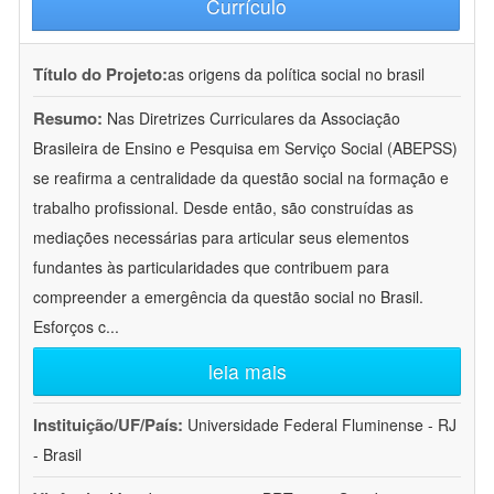
Currículo
Título do Projeto:
as origens da política social no brasil
Resumo:
Nas Diretrizes Curriculares da Associação
Brasileira de Ensino e Pesquisa em Serviço Social (ABEPSS)
se reafirma a centralidade da questão social na formação e
trabalho profissional. Desde então, são construídas as
mediações necessárias para articular seus elementos
fundantes às particularidades que contribuem para
compreender a emergência da questão social no Brasil.
Esforços c
...
leia mais
Instituição/UF/País:
Universidade Federal Fluminense - RJ
- Brasil