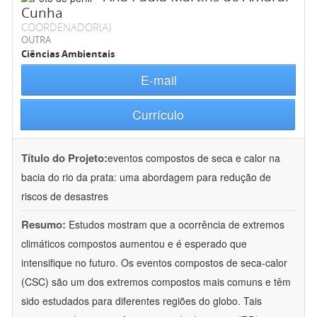
Cunha
COORDENADOR(A)
OUTRA
Ciências Ambientais
E-mail
Currículo
Título do Projeto:
eventos compostos de seca e calor na
bacia do rio da prata: uma abordagem para redução de
riscos de desastres
Resumo:
Estudos mostram que a ocorrência de extremos
climáticos compostos aumentou e é esperado que
intensifique no futuro. Os eventos compostos de seca-calor
(CSC) são um dos extremos compostos mais comuns e têm
sido estudados para diferentes regiões do globo. Tais