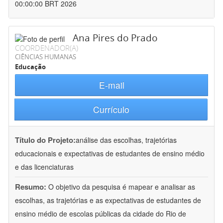
00:00:00 BRT 2026
Ana Pires do Prado
COORDENADOR(A)
CIÊNCIAS HUMANAS
Educação
E-mail
Currículo
Título do Projeto:
análise das escolhas, trajetórias
educacionais e expectativas de estudantes de ensino médio
e das licenciaturas
Resumo:
O objetivo da pesquisa é mapear e analisar as
escolhas, as trajetórias e as expectativas de estudantes de
ensino médio de escolas públicas da cidade do Rio de