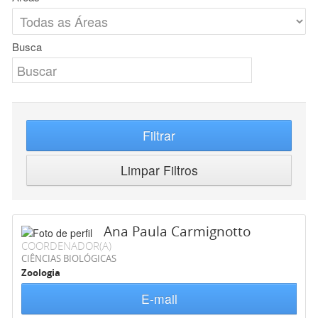
Busca
Filtrar
Limpar Filtros
Ana Paula Carmignotto
COORDENADOR(A)
CIÊNCIAS BIOLÓGICAS
Zoologia
E-mail