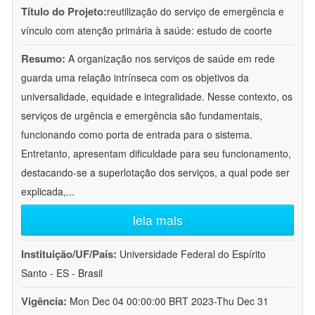
Título do Projeto:
reutilização do serviço de emergência e
vínculo com atenção primária à saúde: estudo de coorte
Resumo:
A organização nos serviços de saúde em rede
guarda uma relação intrínseca com os objetivos da
universalidade, equidade e integralidade. Nesse contexto, os
serviços de urgência e emergência são fundamentais,
funcionando como porta de entrada para o sistema.
Entretanto, apresentam dificuldade para seu funcionamento,
destacando-se a superlotação dos serviços, a qual pode ser
explicada,
...
leia mais
Instituição/UF/País:
Universidade Federal do Espírito
Santo - ES - Brasil
Vigência:
Mon Dec 04 00:00:00 BRT 2023-Thu Dec 31