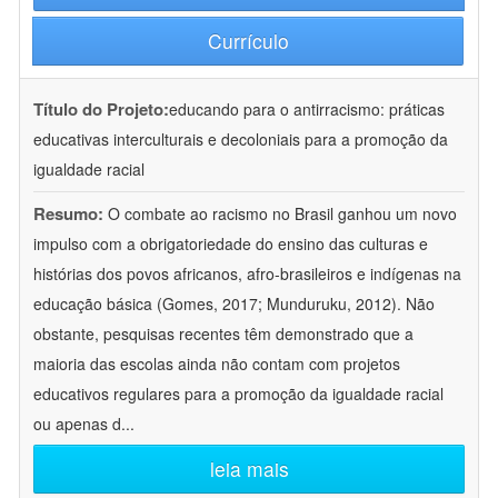
Currículo
Título do Projeto:
educando para o antirracismo: práticas
educativas interculturais e decoloniais para a promoção da
igualdade racial
Resumo:
O combate ao racismo no Brasil ganhou um novo
impulso com a obrigatoriedade do ensino das culturas e
histórias dos povos africanos, afro-brasileiros e indígenas na
educação básica (Gomes, 2017; Munduruku, 2012). Não
obstante, pesquisas recentes têm demonstrado que a
maioria das escolas ainda não contam com projetos
educativos regulares para a promoção da igualdade racial
ou apenas d
...
leia mais