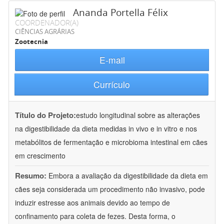
Ananda Portella Félix
COORDENADOR(A)
CIÊNCIAS AGRÁRIAS
Zootecnia
E-mail
Currículo
Título do Projeto:
estudo longitudinal sobre as alterações
na digestibilidade da dieta medidas in vivo e in vitro e nos
metabólitos de fermentação e microbioma intestinal em cães
em crescimento
Resumo:
Embora a avaliação da digestibilidade da dieta em
cães seja considerada um procedimento não invasivo, pode
induzir estresse aos animais devido ao tempo de
confinamento para coleta de fezes. Desta forma, o