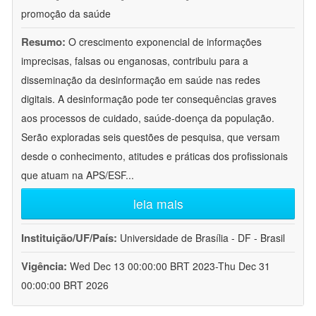
promoção da saúde
Resumo:
O crescimento exponencial de informações
imprecisas, falsas ou enganosas, contribuiu para a
disseminação da desinformação em saúde nas redes
digitais. A desinformação pode ter consequências graves
aos processos de cuidado, saúde-doença da população.
Serão exploradas seis questões de pesquisa, que versam
desde o conhecimento, atitudes e práticas dos profissionais
que atuam na APS/ESF
...
leia mais
Instituição/UF/País:
Universidade de Brasília - DF - Brasil
Vigência:
Wed Dec 13 00:00:00 BRT 2023-Thu Dec 31
00:00:00 BRT 2026