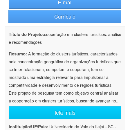
E-mail
Currículo
Título do Projeto:
cooperação em clusters turísticos: análise
e recomendações
Resumo:
A formação de clusters turísticos, caracterizados
pela concentração geográfica de organizações turísticas que
se inter-relacionam, competem e cooperam, tem se
mostrado uma estratégia relevante para impulsionar a
competitividade e desenvolvimento de regiões turísticas.
Este projeto de pesquisa tem como objetivo central analisar
a cooperação em clusters turísticos, buscando avançar no
...
leia mais
Instituição/UF/País:
Universidade do Vale do Itajaí - SC -