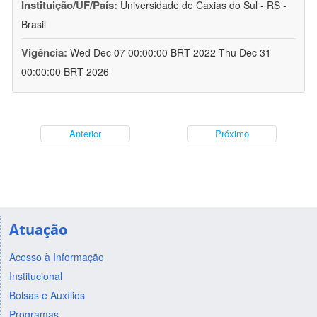
Instituição/UF/País:
Universidade de Caxias do Sul - RS -
Brasil
Vigência:
Wed Dec 07 00:00:00 BRT 2022-Thu Dec 31
00:00:00 BRT 2026
Anterior
Próximo
Atuação
Acesso à Informação
Institucional
Bolsas e Auxílios
Programas