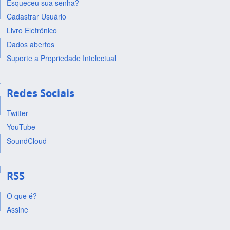
Esqueceu sua senha?
Cadastrar Usuário
Livro Eletrônico
Dados abertos
Suporte a Propriedade Intelectual
Redes Sociais
Twitter
YouTube
SoundCloud
RSS
O que é?
Assine