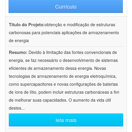
Currículo
Título do Projeto:
obtenção e modificação de estruturas
carbonosas para potenciais aplicações de armazenamento
de energia
Resumo:
Devido à limitação das fontes convencionais de
energia, se faz necessário o desenvolvimento de sistemas
eficientes de armazenamento dessa energia. Novas
tecnologias de armazenamento de energia eletroquímica,
como supercapacitores e novas configurações de baterias
de íons de lítio, podem incluir estruturas carbonáceas a fim
de melhorar suas capacidades. O aumento da vida útil
destes
...
leia mais