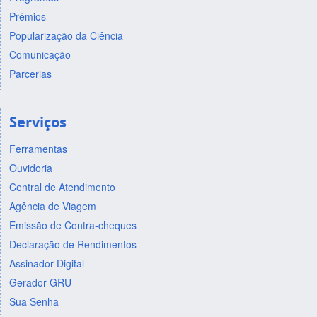
Prêmios
Popularização da Ciência
Comunicação
Parcerias
Serviços
Ferramentas
Ouvidoria
Central de Atendimento
Agência de Viagem
Emissão de Contra-cheques
Declaração de Rendimentos
Assinador Digital
Gerador GRU
Sua Senha