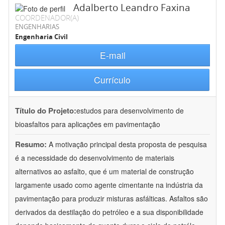
Adalberto Leandro Faxina
COORDENADOR(A)
ENGENHARIAS
Engenharia Civil
E-mail
Currículo
Título do Projeto:
estudos para desenvolvimento de
bioasfaltos para aplicações em pavimentação
Resumo:
A motivação principal desta proposta de pesquisa
é a necessidade do desenvolvimento de materiais
alternativos ao asfalto, que é um material de construção
largamente usado como agente cimentante na indústria da
pavimentação para produzir misturas asfálticas. Asfaltos são
derivados da destilação do petróleo e a sua disponibilidade