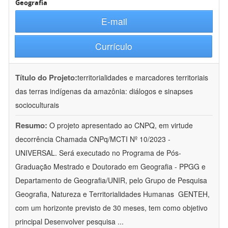
Geografia
E-mail
Currículo
Título do Projeto:
territorialidades e marcadores territoriais
das terras indígenas da amazônia: diálogos e sinapses
socioculturais
Resumo:
O projeto apresentado ao CNPQ, em virtude
decorrência Chamada CNPq/MCTI Nº 10/2023 -
UNIVERSAL. Será executado no Programa de Pós-
Graduação Mestrado e Doutorado em Geografia - PPGG e
Departamento de Geografia/UNIR, pelo Grupo de Pesquisa
Geografia, Natureza e Territorialidades Humanas  GENTEH,
com um horizonte previsto de 30 meses, tem como objetivo
principal Desenvolver pesquisa
...