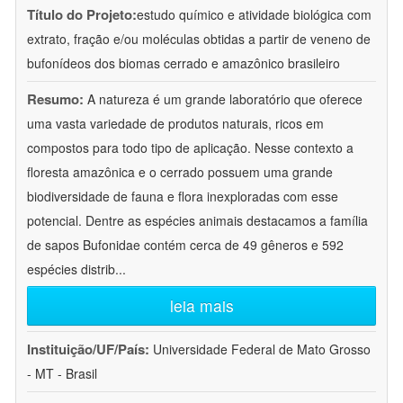
Título do Projeto:
estudo químico e atividade biológica com
extrato, fração e/ou moléculas obtidas a partir de veneno de
bufonídeos dos biomas cerrado e amazônico brasileiro
Resumo:
A natureza é um grande laboratório que oferece
uma vasta variedade de produtos naturais, ricos em
compostos para todo tipo de aplicação. Nesse contexto a
floresta amazônica e o cerrado possuem uma grande
biodiversidade de fauna e flora inexploradas com esse
potencial. Dentre as espécies animais destacamos a família
de sapos Bufonidae contém cerca de 49 gêneros e 592
espécies distrib
...
leia mais
Instituição/UF/País:
Universidade Federal de Mato Grosso
- MT - Brasil