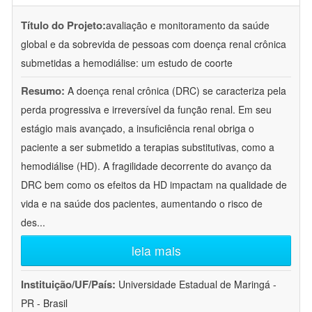
Título do Projeto:
avaliação e monitoramento da saúde
global e da sobrevida de pessoas com doença renal crônica
submetidas a hemodiálise: um estudo de coorte
Resumo:
A doença renal crônica (DRC) se caracteriza pela
perda progressiva e irreversível da função renal. Em seu
estágio mais avançado, a insuficiência renal obriga o
paciente a ser submetido a terapias substitutivas, como a
hemodiálise (HD). A fragilidade decorrente do avanço da
DRC bem como os efeitos da HD impactam na qualidade de
vida e na saúde dos pacientes, aumentando o risco de
des
...
leia mais
Instituição/UF/País:
Universidade Estadual de Maringá -
PR - Brasil