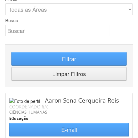
Busca
Filtrar
Limpar Filtros
Aaron Sena Cerqueira Reis
COORDENADOR(A)
CIÊNCIAS HUMANAS
Educação
E-mail