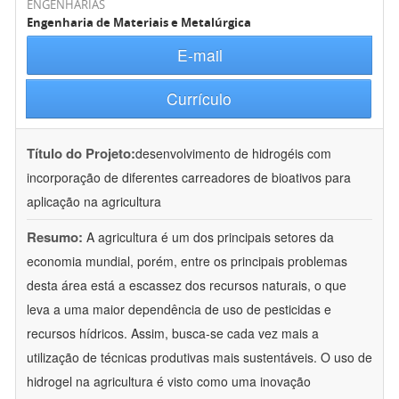
ENGENHARIAS
Engenharia de Materiais e Metalúrgica
E-mail
Currículo
Título do Projeto:
desenvolvimento de hidrogéis com
incorporação de diferentes carreadores de bioativos para
aplicação na agricultura
Resumo:
A agricultura é um dos principais setores da
economia mundial, porém, entre os principais problemas
desta área está a escassez dos recursos naturais, o que
leva a uma maior dependência de uso de pesticidas e
recursos hídricos. Assim, busca-se cada vez mais a
utilização de técnicas produtivas mais sustentáveis. O uso de
hidrogel na agricultura é visto como uma inovação