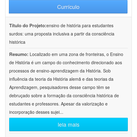
Currículo
Título do Projeto:
ensino de história para estudantes
surdos: uma proposta inclusiva a partir da consciência
histórica
Resumo:
Localizado em uma zona de fronteiras, o Ensino
de História é um campo do conhecimento direcionado aos
processos de ensino-aprendizagem da História. Sob
influência da teoria da História alemã e das teorias da
Aprendizagem, pesquisadores desse campo têm se
debruçado sobre a formação da consciência histórica de
estudantes e professores. Apesar da valorização e
incorporação desses sujei
...
leia mais