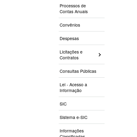
Processos de
Contas Anuais
Convênios
Despesas
Licitações e
Contratos
Consultas Públicas
Lei - Acesso a
Informação
SIC
Sistema e-SIC
Informações
Classificadas