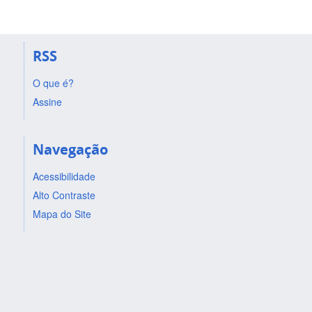
RSS
O que é?
Assine
Navegação
Acessibilidade
Alto Contraste
Mapa do Site