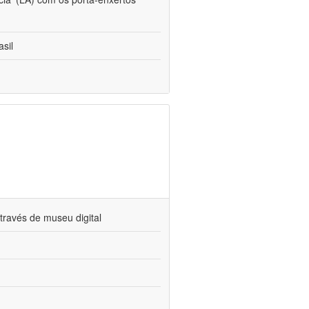
sil
través de museu digital