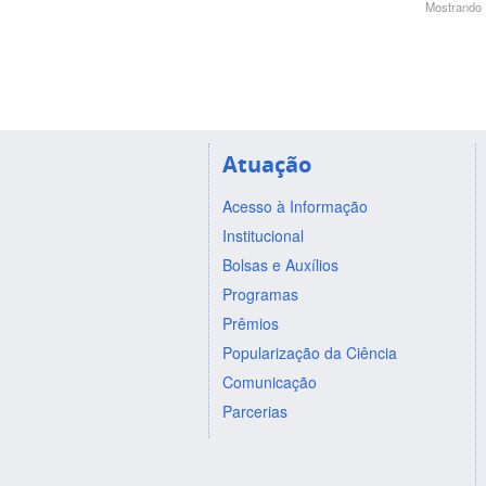
Mostrando 1
Atuação
Acesso à Informação
Institucional
Bolsas e Auxílios
Programas
Prêmios
Popularização da Ciência
Comunicação
Parcerias