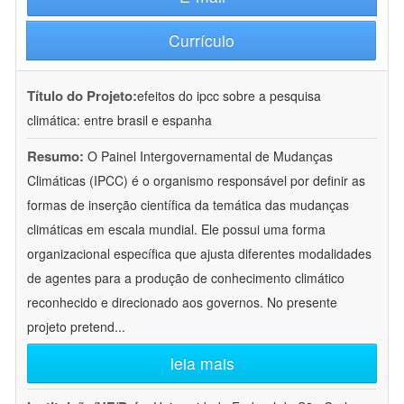
Currículo
Título do Projeto:
efeitos do ipcc sobre a pesquisa
climática: entre brasil e espanha
Resumo:
O Painel Intergovernamental de Mudanças
Climáticas (IPCC) é o organismo responsável por definir as
formas de inserção científica da temática das mudanças
climáticas em escala mundial. Ele possui uma forma
organizacional específica que ajusta diferentes modalidades
de agentes para a produção de conhecimento climático
reconhecido e direcionado aos governos. No presente
projeto pretend
...
leia mais