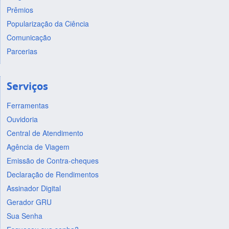
Prêmios
Popularização da Ciência
Comunicação
Parcerias
Serviços
Ferramentas
Ouvidoria
Central de Atendimento
Agência de Viagem
Emissão de Contra-cheques
Declaração de Rendimentos
Assinador Digital
Gerador GRU
Sua Senha