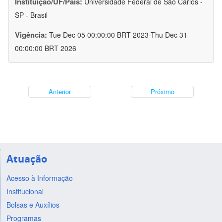
Instituição/UF/País:
Universidade Federal de São Carlos -
SP - Brasil
Vigência:
Tue Dec 05 00:00:00 BRT 2023-Thu Dec 31
00:00:00 BRT 2026
Anterior
Próximo
Atuação
Acesso à Informação
Institucional
Bolsas e Auxílios
Programas