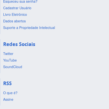
Esqueceu sua senha?
Cadastrar Usuário
Livro Eletrônico
Dados abertos
Suporte a Propriedade Intelectual
Redes Sociais
Twitter
YouTube
SoundCloud
RSS
O que é?
Assine