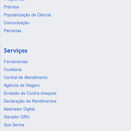
Prêmios
Popularização da Ciência
Comunicação
Parcerias
Serviços
Ferramentas
Ouvidoria
Central de Atendimento
Agência de Viagem
Emissão de Contra-cheques
Declaração de Rendimentos
Assinador Digital
Gerador GRU
Sua Senha