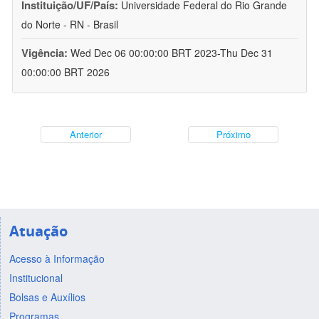
Instituição/UF/País:
Universidade Federal do Rio Grande
do Norte - RN - Brasil
Vigência:
Wed Dec 06 00:00:00 BRT 2023-Thu Dec 31
00:00:00 BRT 2026
Anterior
Próximo
Atuação
Acesso à Informação
Institucional
Bolsas e Auxílios
Programas