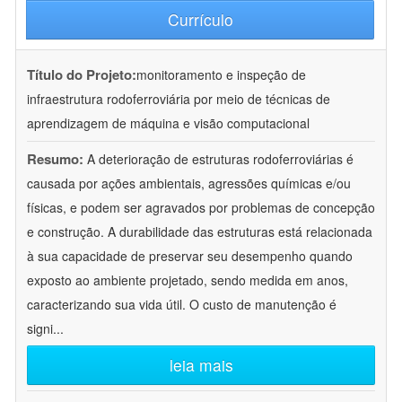
Currículo
Título do Projeto:
monitoramento e inspeção de
infraestrutura rodoferroviária por meio de técnicas de
aprendizagem de máquina e visão computacional
Resumo:
A deterioração de estruturas rodoferroviárias é
causada por ações ambientais, agressões químicas e/ou
físicas, e podem ser agravados por problemas de concepção
e construção. A durabilidade das estruturas está relacionada
à sua capacidade de preservar seu desempenho quando
exposto ao ambiente projetado, sendo medida em anos,
caracterizando sua vida útil. O custo de manutenção é
signi
...
leia mais