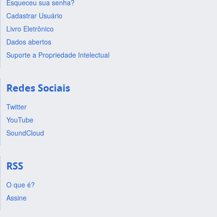
Esqueceu sua senha?
Cadastrar Usuário
Livro Eletrônico
Dados abertos
Suporte a Propriedade Intelectual
Redes Sociais
Twitter
YouTube
SoundCloud
RSS
O que é?
Assine