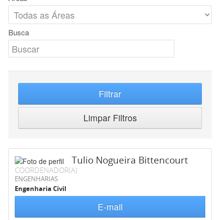
Busca
Filtrar
Limpar Filtros
Tulio Nogueira Bittencourt
COORDENADOR(A)
ENGENHARIAS
Engenharia Civil
E-mail