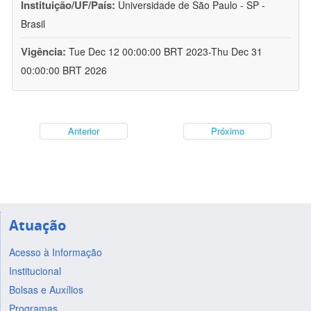
Instituição/UF/País:
Universidade de São Paulo - SP -
Brasil
Vigência:
Tue Dec 12 00:00:00 BRT 2023-Thu Dec 31
00:00:00 BRT 2026
Anterior
Próximo
Atuação
Acesso à Informação
Institucional
Bolsas e Auxílios
Programas