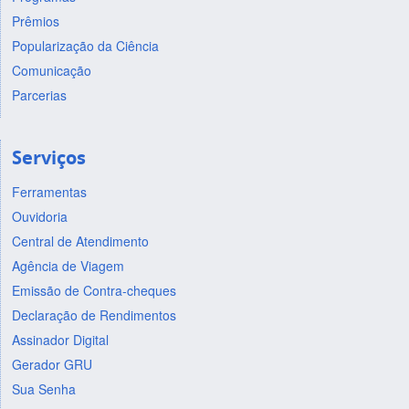
Prêmios
Popularização da Ciência
Comunicação
Parcerias
Serviços
Ferramentas
Ouvidoria
Central de Atendimento
Agência de Viagem
Emissão de Contra-cheques
Declaração de Rendimentos
Assinador Digital
Gerador GRU
Sua Senha