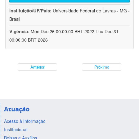
Instituição/UF/País:
Universidade Federal de Lavras - MG -
Brasil
Vigência:
Mon Dec 26 00:00:00 BRT 2022-Thu Dec 31
00:00:00 BRT 2026
Anterior
Próximo
Atuação
Acesso à Informação
Institucional
Bolsas e Auxílios