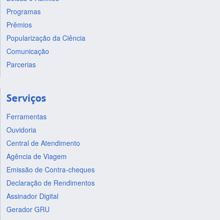
Programas
Prêmios
Popularização da Ciência
Comunicação
Parcerias
Serviços
Ferramentas
Ouvidoria
Central de Atendimento
Agência de Viagem
Emissão de Contra-cheques
Declaração de Rendimentos
Assinador Digital
Gerador GRU