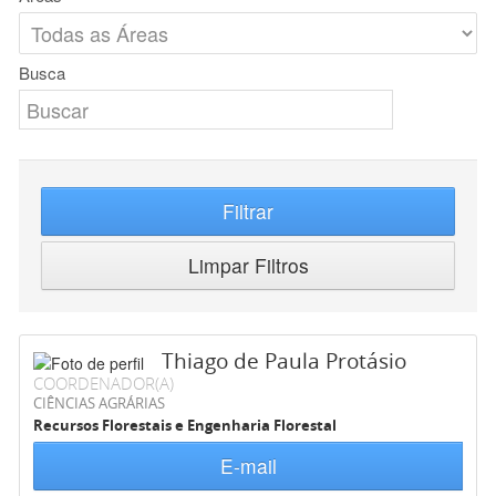
Busca
Filtrar
Limpar Filtros
Thiago de Paula Protásio
COORDENADOR(A)
CIÊNCIAS AGRÁRIAS
Recursos Florestais e Engenharia Florestal
E-mail