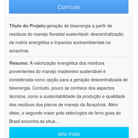
Currículo
Título do Projeto:
geração de bioenergia a partir de
resíduos do manejo florestal sustentável: descentralização
da matriz energética e impactos socioambientais na
amazônia
Resumo:
A valorização energética dos resíduos
provenientes do manejo madeireiro sustentável é
considerada como opção para a geração descentralizada de
bioenergia. Contudo, pouco se conhece dos aspectos
técnicos, como a sustentabilidade da produção e qualidade
dos resíduos dos planos de manejo da Amazônia. Além
disso, o segundo maior polo siderúrgico de ferro gusa do
Brasil encontra-se situa
...
leia mais