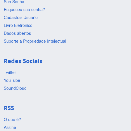
Sua Senha
Esqueceu sua senha?
Cadastrar Usuário
Livro Eletrônico
Dados abertos
Suporte a Propriedade Intelectual
Redes Sociais
Twitter
YouTube
SoundCloud
RSS
O que é?
Assine