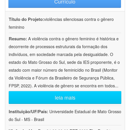
Currículo
Título do Projeto:
violências silenciosas contra o gênero
feminino
Resumo:
A violência contra o gênero feminino é histórica e
decorrente de processos estruturais da formação dos
indivíduos, em sociedade marcada pela desigualdade. O
estado do Mato Grosso do Sul, sede da IES proponente, é o
estado com maior número de feminicídio no Brasil (Monitor
da Violência e Fórum da Brasileiro de Segurança Pública,
FPSP, 2022). A violência de gênero se encontra em todos
...
leia mais
Instituição/UF/País:
Universidade Estadual de Mato Grosso
do Sul - MS - Brasil