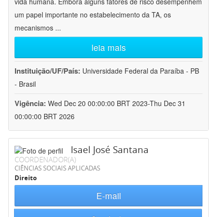
vida humana. Embora alguns fatores de risco desempenhem
um papel importante no estabelecimento da TA, os
mecanismos
...
leia mais
Instituição/UF/País:
Universidade Federal da Paraíba - PB
- Brasil
Vigência:
Wed Dec 20 00:00:00 BRT 2023-Thu Dec 31
00:00:00 BRT 2026
Isael José Santana
COORDENADOR(A)
CIÊNCIAS SOCIAIS APLICADAS
Direito
E-mail