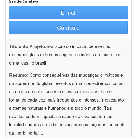
Saúde Coletiva
E-mail
Currículo
Título do Projeto:
avaliação do impacto de eventos
meteorológicos extremos segundo cenários de mudanças
climáticas no brasil
Resumo:
Como consequência das mudanças climáticas e
do aquecimento global, eventos climáticos extremos, como
as ondas de calor, secas e chuvas excessivas, tem se
tornando cada vez mais frequentes e intensos, impactando
sistemas naturais e humanos em todo o mundo. Tais
eventos podem impactar a saúde de diversas formas,
incluindo perdas de vida, deslocamentos forçados, aumento
da morbimortali
...