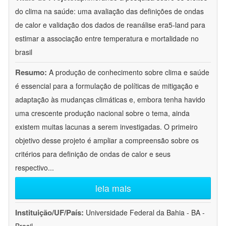
do clima na saúde: uma avaliação das definições de ondas
de calor e validação dos dados de reanálise era5-land para
estimar a associação entre temperatura e mortalidade no
brasil
Resumo:
A produção de conhecimento sobre clima e saúde
é essencial para a formulação de políticas de mitigação e
adaptação às mudanças climáticas e, embora tenha havido
uma crescente produção nacional sobre o tema, ainda
existem muitas lacunas a serem investigadas. O primeiro
objetivo desse projeto é ampliar a compreensão sobre os
critérios para definição de ondas de calor e seus
respectivo
...
leia mais
Instituição/UF/País:
Universidade Federal da Bahia - BA -