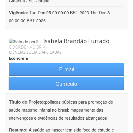
Catarina - SC - Brasil
Vigência:
Tue Dec 05 00:00:00 BRT 2023-Thu Dec 31
00:00:00 BRT 2026
Isabela Brandão Furtado
COORDENADOR(A)
CIÊNCIAS SOCIAIS APLICADAS
Economia
E-mail
Currículo
Título do Projeto:
políticas públicas para promoção de
saúde materno infantil no brasil: mapeamento das
intervenções e evidências de resultados alcançados
Resumo:
A saúde ao nascer tem sido foco de estudo e