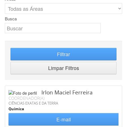
Busca
Filtrar
Limpar Filtros
Irlon Maciel Ferreira
COORDENADOR(A)
CIÊNCIAS EXATAS E DA TERRA
Química
E-mail