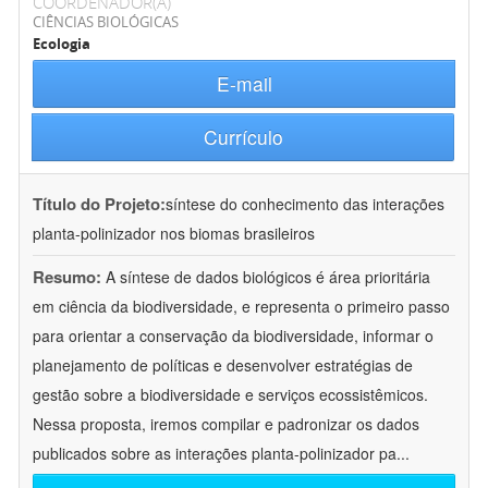
COORDENADOR(A)
CIÊNCIAS BIOLÓGICAS
Ecologia
E-mail
Currículo
Título do Projeto:
síntese do conhecimento das interações
planta-polinizador nos biomas brasileiros
Resumo:
A síntese de dados biológicos é área prioritária
em ciência da biodiversidade, e representa o primeiro passo
para orientar a conservação da biodiversidade, informar o
planejamento de políticas e desenvolver estratégias de
gestão sobre a biodiversidade e serviços ecossistêmicos.
Nessa proposta, iremos compilar e padronizar os dados
publicados sobre as interações planta-polinizador pa
...