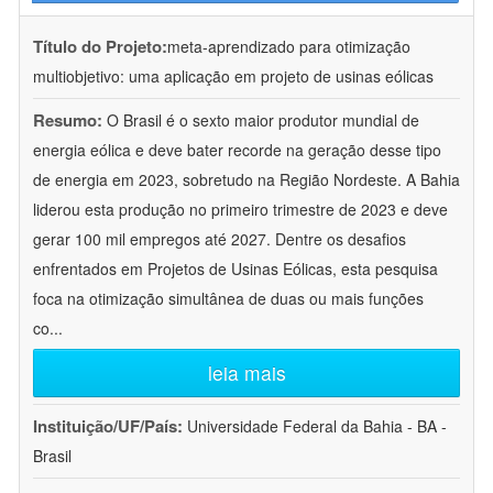
Título do Projeto:
meta-aprendizado para otimização
multiobjetivo: uma aplicação em projeto de usinas eólicas
Resumo:
O Brasil é o sexto maior produtor mundial de
energia eólica e deve bater recorde na geração desse tipo
de energia em 2023, sobretudo na Região Nordeste. A Bahia
liderou esta produção no primeiro trimestre de 2023 e deve
gerar 100 mil empregos até 2027. Dentre os desafios
enfrentados em Projetos de Usinas Eólicas, esta pesquisa
foca na otimização simultânea de duas ou mais funções
co
...
leia mais
Instituição/UF/País:
Universidade Federal da Bahia - BA -
Brasil