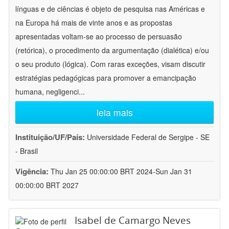
línguas e de ciências é objeto de pesquisa nas Américas e
na Europa há mais de vinte anos e as propostas
apresentadas voltam-se ao processo de persuasão
(retórica), o procedimento da argumentação (dialética) e/ou
o seu produto (lógica). Com raras exceções, visam discutir
estratégias pedagógicas para promover a emancipação
humana, negligenci
...
leia mais
Instituição/UF/País:
Universidade Federal de Sergipe - SE
- Brasil
Vigência:
Thu Jan 25 00:00:00 BRT 2024-Sun Jan 31
00:00:00 BRT 2027
Isabel de Camargo Neves