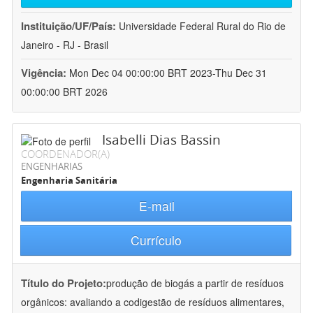
Instituição/UF/País:
Universidade Federal Rural do Rio de
Janeiro - RJ - Brasil
Vigência:
Mon Dec 04 00:00:00 BRT 2023-Thu Dec 31
00:00:00 BRT 2026
Isabelli Dias Bassin
COORDENADOR(A)
ENGENHARIAS
Engenharia Sanitária
E-mail
Currículo
Título do Projeto:
produção de biogás a partir de resíduos
orgânicos: avaliando a codigestão de resíduos alimentares,