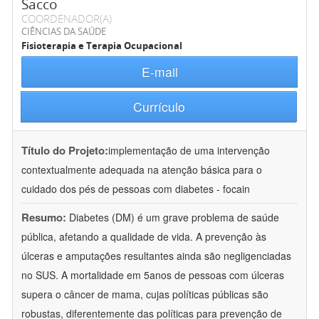
Sacco
COORDENADOR(A)
CIÊNCIAS DA SAÚDE
Fisioterapia e Terapia Ocupacional
E-mail
Currículo
Título do Projeto:
implementação de uma intervenção
contextualmente adequada na atenção básica para o
cuidado dos pés de pessoas com diabetes - focain
Resumo:
Diabetes (DM) é um grave problema de saúde
pública, afetando a qualidade de vida. A prevenção às
úlceras e amputações resultantes ainda são negligenciadas
no SUS. A mortalidade em 5anos de pessoas com úlceras
supera o câncer de mama, cujas políticas públicas são
robustas, diferentemente das políticas para prevenção de