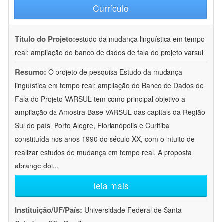
Currículo
Título do Projeto:
estudo da mudança linguística em tempo
real: ampliação do banco de dados de fala do projeto varsul
Resumo:
O projeto de pesquisa Estudo da mudança
linguística em tempo real: ampliação do Banco de Dados de
Fala do Projeto VARSUL tem como principal objetivo a
ampliação da Amostra Base VARSUL das capitais da Região
Sul do país  Porto Alegre, Florianópolis e Curitiba 
constituída nos anos 1990 do século XX, com o intuito de
realizar estudos de mudança em tempo real. A proposta
abrange doi
...
leia mais
Instituição/UF/País:
Universidade Federal de Santa