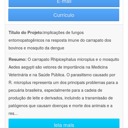
E-mail
Currículo
Título do Projeto:
implicações de fungos
entomopatogênicos na resposta imune do carrapato dos
bovinos e mosquito da dengue
Resumo:
O carrapato Rhipicephalus microplus e o mosquito
Aedes aegypti são vetores de importância na Medicina
Veterinária e na Saúde Pública. O parasitismo causado por
R. microplus representa um dos principais problemas para a
pecuária brasileira, especialmente para a cadeia de
produção de leite e derivados, incluindo a transmissão de
patógenos que causam doenças e morte dos animais e a
res
...
leia mais