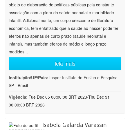
objeto de elaboração de políticas públicas pela constante
associação com a piora da saúde neonatal e mortalidade
infantil. Adicionalmente, um corpo crescente de literatura
econômica, tem enfatizado que a saúde ao nascer pode ter
efeitos não apenas de curto prazo (saúde neonatal e
infantil), mas também efeitos de médio e longo prazo
medidos
...
leia mais
Instituição/UF/País:
Insper Instituto de Ensino e Pesquisa -
SP - Brasil
Vigência:
Tue Dec 05 00:00:00 BRT 2023-Thu Dec 31
00:00:00 BRT 2026
Isabela Galarda Varassin