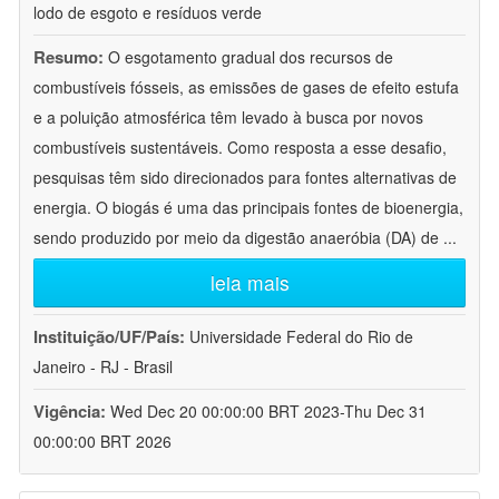
lodo de esgoto e resíduos verde
Resumo:
O esgotamento gradual dos recursos de
combustíveis fósseis, as emissões de gases de efeito estufa
e a poluição atmosférica têm levado à busca por novos
combustíveis sustentáveis. Como resposta a esse desafio,
pesquisas têm sido direcionados para fontes alternativas de
energia. O biogás é uma das principais fontes de bioenergia,
sendo produzido por meio da digestão anaeróbia (DA) de
...
leia mais
Instituição/UF/País:
Universidade Federal do Rio de
Janeiro - RJ - Brasil
Vigência:
Wed Dec 20 00:00:00 BRT 2023-Thu Dec 31
00:00:00 BRT 2026