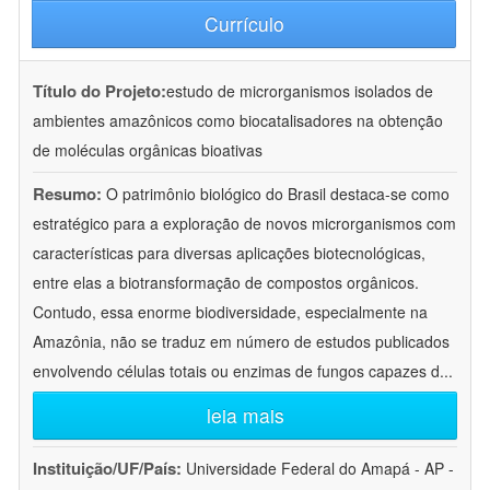
Currículo
Título do Projeto:
estudo de microrganismos isolados de
ambientes amazônicos como biocatalisadores na obtenção
de moléculas orgânicas bioativas
Resumo:
O patrimônio biológico do Brasil destaca-se como
estratégico para a exploração de novos microrganismos com
características para diversas aplicações biotecnológicas,
entre elas a biotransformação de compostos orgânicos.
Contudo, essa enorme biodiversidade, especialmente na
Amazônia, não se traduz em número de estudos publicados
envolvendo células totais ou enzimas de fungos capazes d
...
leia mais
Instituição/UF/País:
Universidade Federal do Amapá - AP -