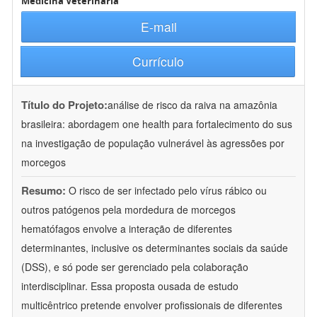
Medicina Veterinária
E-mail
Currículo
Título do Projeto:
análise de risco da raiva na amazônia
brasileira: abordagem one health para fortalecimento do sus
na investigação de população vulnerável às agressões por
morcegos
Resumo:
O risco de ser infectado pelo vírus rábico ou
outros patógenos pela mordedura de morcegos
hematófagos envolve a interação de diferentes
determinantes, inclusive os determinantes sociais da saúde
(DSS), e só pode ser gerenciado pela colaboração
interdisciplinar. Essa proposta ousada de estudo
multicêntrico pretende envolver profissionais de diferentes