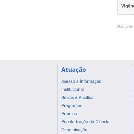
Vigên
Mostrando 6
Atuação
Acesso à Informação
Institucional
Bolsas e Auxílios
Programas
Prêmios
Popularização da Ciência
Comunicação