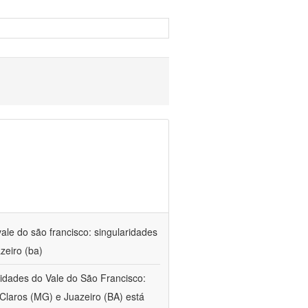
ale do são francisco: singularidades
zeiro (ba)
 cidades do Vale do São Francisco:
Claros (MG) e Juazeiro (BA) está