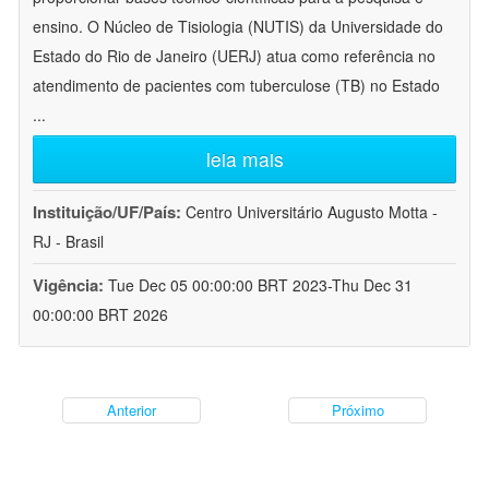
ensino. O Núcleo de Tisiologia (NUTIS) da Universidade do
Estado do Rio de Janeiro (UERJ) atua como referência no
atendimento de pacientes com tuberculose (TB) no Estado
...
leia mais
Instituição/UF/País:
Centro Universitário Augusto Motta -
RJ - Brasil
Vigência:
Tue Dec 05 00:00:00 BRT 2023-Thu Dec 31
00:00:00 BRT 2026
Anterior
Próximo