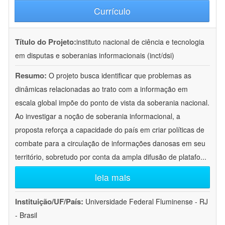
Currículo
Título do Projeto:
instituto nacional de ciência e tecnologia
em disputas e soberanias informacionais (inct/dsi)
Resumo:
O projeto busca identificar que problemas as
dinâmicas relacionadas ao trato com a informação em
escala global impõe do ponto de vista da soberania nacional.
Ao investigar a noção de soberania informacional, a
proposta reforça a capacidade do país em criar políticas de
combate para a circulação de informações danosas em seu
território, sobretudo por conta da ampla difusão de platafo
...
leia mais
Instituição/UF/País:
Universidade Federal Fluminense - RJ
- Brasil