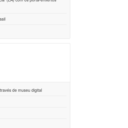
sil
través de museu digital