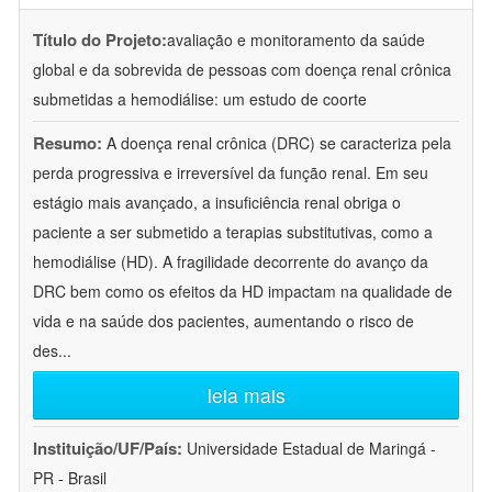
Título do Projeto:
avaliação e monitoramento da saúde
global e da sobrevida de pessoas com doença renal crônica
submetidas a hemodiálise: um estudo de coorte
Resumo:
A doença renal crônica (DRC) se caracteriza pela
perda progressiva e irreversível da função renal. Em seu
estágio mais avançado, a insuficiência renal obriga o
paciente a ser submetido a terapias substitutivas, como a
hemodiálise (HD). A fragilidade decorrente do avanço da
DRC bem como os efeitos da HD impactam na qualidade de
vida e na saúde dos pacientes, aumentando o risco de
des
...
leia mais
Instituição/UF/País:
Universidade Estadual de Maringá -
PR - Brasil