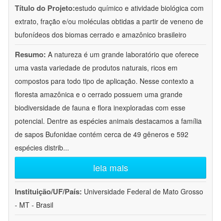
Título do Projeto:
estudo químico e atividade biológica com
extrato, fração e/ou moléculas obtidas a partir de veneno de
bufonídeos dos biomas cerrado e amazônico brasileiro
Resumo:
A natureza é um grande laboratório que oferece
uma vasta variedade de produtos naturais, ricos em
compostos para todo tipo de aplicação. Nesse contexto a
floresta amazônica e o cerrado possuem uma grande
biodiversidade de fauna e flora inexploradas com esse
potencial. Dentre as espécies animais destacamos a família
de sapos Bufonidae contém cerca de 49 gêneros e 592
espécies distrib
...
leia mais
Instituição/UF/País:
Universidade Federal de Mato Grosso
- MT - Brasil