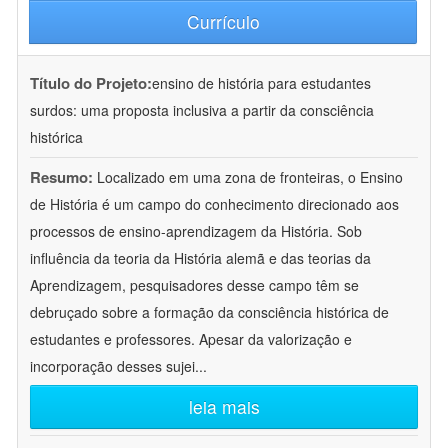
Currículo
Título do Projeto:
ensino de história para estudantes
surdos: uma proposta inclusiva a partir da consciência
histórica
Resumo:
Localizado em uma zona de fronteiras, o Ensino
de História é um campo do conhecimento direcionado aos
processos de ensino-aprendizagem da História. Sob
influência da teoria da História alemã e das teorias da
Aprendizagem, pesquisadores desse campo têm se
debruçado sobre a formação da consciência histórica de
estudantes e professores. Apesar da valorização e
incorporação desses sujei
...
leia mais