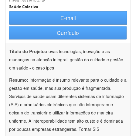
CIÊNCIAS DA SAÚDE
Saúde Coletiva
E-mail
Currículo
Título do Projeto:
novas tecnologias, inovação e as
mudanças na atenção integral, gestão do cuidado e gestão
em saúde - o caso ipes
Resumo:
Informação é insumo relevante para o cuidado e a
gestão em saúde, mas sua produção é fragmentada.
Serviços de saúde usam diferentes sistemas de informação
(SIS) e prontuários eletrônicos que não interoperam e
deixam de transferir e utilizar informações de maneira
uniforme. A interoperabilidade tem alto custo e é dominada
por poucas empresas estrangeiras. Tornar SIS