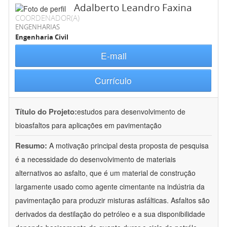
Adalberto Leandro Faxina
COORDENADOR(A)
ENGENHARIAS
Engenharia Civil
E-mail
Currículo
Título do Projeto:
estudos para desenvolvimento de
bioasfaltos para aplicações em pavimentação
Resumo:
A motivação principal desta proposta de pesquisa
é a necessidade do desenvolvimento de materiais
alternativos ao asfalto, que é um material de construção
largamente usado como agente cimentante na indústria da
pavimentação para produzir misturas asfálticas. Asfaltos são
derivados da destilação do petróleo e a sua disponibilidade