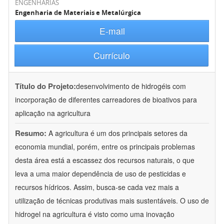
ENGENHARIAS
Engenharia de Materiais e Metalúrgica
E-mail
Currículo
Título do Projeto:
desenvolvimento de hidrogéis com
incorporação de diferentes carreadores de bioativos para
aplicação na agricultura
Resumo:
A agricultura é um dos principais setores da
economia mundial, porém, entre os principais problemas
desta área está a escassez dos recursos naturais, o que
leva a uma maior dependência de uso de pesticidas e
recursos hídricos. Assim, busca-se cada vez mais a
utilização de técnicas produtivas mais sustentáveis. O uso de
hidrogel na agricultura é visto como uma inovação