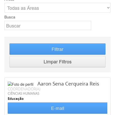
Busca
Filtrar
Limpar Filtros
Aaron Sena Cerqueira Reis
COORDENADOR(A)
CIÊNCIAS HUMANAS
Educação
E-mail