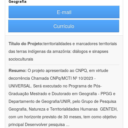
Geografia
E-mail
Currículo
Título do Projeto:
territorialidades e marcadores territoriais
das terras indígenas da amazônia: diálogos e sinapses
socioculturais
Resumo:
O projeto apresentado ao CNPQ, em virtude
decorrência Chamada CNPq/MCTI Nº 10/2023 -
UNIVERSAL. Será executado no Programa de Pós-
Graduação Mestrado e Doutorado em Geografia - PPGG e
Departamento de Geografia/UNIR, pelo Grupo de Pesquisa
Geografia, Natureza e Territorialidades Humanas  GENTEH,
com um horizonte previsto de 30 meses, tem como objetivo
principal Desenvolver pesquisa
...