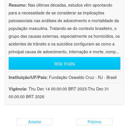
Resumo:
Nas últimas décadas, estudos vêm apontando
para a necessidade de se considerar as implicações
psicossociais nas análises de adoecimento e mortalidade da
população masculina. Tratando-se do contexto brasileiro, o
grupo das causas externas, especialmente os homicídios, os
acidentes de trânsito e os suicídios configuram-se como a
principal causa de adoecimento, internação e morte, comp
...
leia mais
Instituição/UF/País:
Fundação Oswaldo Cruz - RJ - Brasil
Vigência:
Thu Dec 14 00:00:00 BRT 2023-Thu Dec 31
00:00:00 BRT 2026
Anterior
Próximo