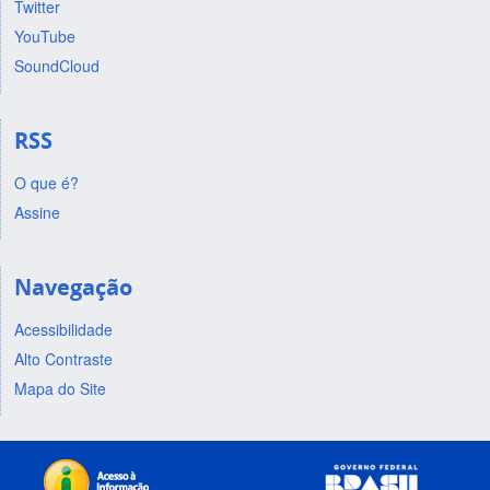
Twitter
YouTube
SoundCloud
RSS
O que é?
Assine
Navegação
Acessibilidade
Alto Contraste
Mapa do Site