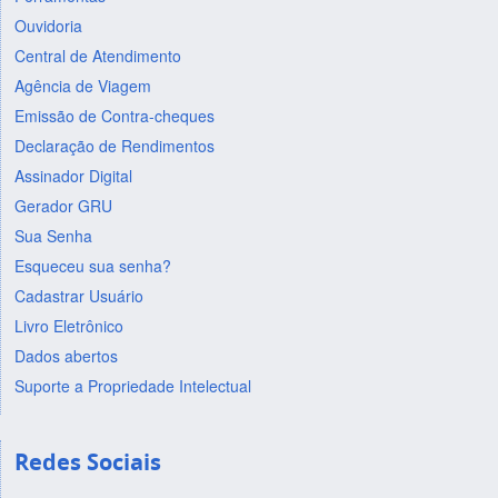
Ouvidoria
Central de Atendimento
Agência de Viagem
Emissão de Contra-cheques
Declaração de Rendimentos
Assinador Digital
Gerador GRU
Sua Senha
Esqueceu sua senha?
Cadastrar Usuário
Livro Eletrônico
Dados abertos
Suporte a Propriedade Intelectual
Redes Sociais