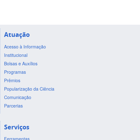
Atuação
Acesso à Informação
Institucional
Bolsas e Auxílios
Programas
Prêmios
Popularização da Ciência
Comunicação
Parcerias
Serviços
Ferramentas