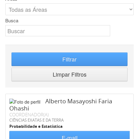
Busca
Filtrar
Limpar Filtros
Alberto Masayoshi Faria
Ohashi
COORDENADOR(A)
CIÊNCIAS EXATAS E DA TERRA
Probabilidade e Estatística
E-mail