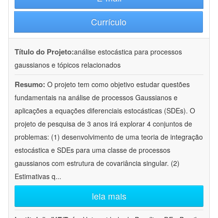
Currículo
Título do Projeto:
análise estocástica para processos
gaussianos e tópicos relacionados
Resumo:
O projeto tem como objetivo estudar questões
fundamentais na análise de processos Gaussianos e
aplicações a equações diferenciais estocásticas (SDEs). O
projeto de pesquisa de 3 anos irá explorar 4 conjuntos de
problemas: (1) desenvolvimento de uma teoria de integração
estocástica e SDEs para uma classe de processos
gaussianos com estrutura de covariância singular. (2)
Estimativas q
...
leia mais