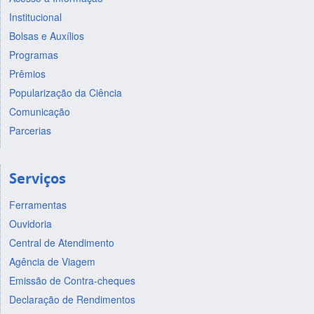
Institucional
Bolsas e Auxílios
Programas
Prêmios
Popularização da Ciência
Comunicação
Parcerias
Serviços
Ferramentas
Ouvidoria
Central de Atendimento
Agência de Viagem
Emissão de Contra-cheques
Declaração de Rendimentos