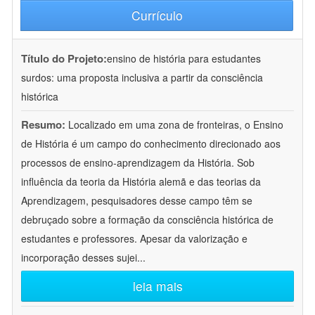
Currículo
Título do Projeto:
ensino de história para estudantes
surdos: uma proposta inclusiva a partir da consciência
histórica
Resumo:
Localizado em uma zona de fronteiras, o Ensino
de História é um campo do conhecimento direcionado aos
processos de ensino-aprendizagem da História. Sob
influência da teoria da História alemã e das teorias da
Aprendizagem, pesquisadores desse campo têm se
debruçado sobre a formação da consciência histórica de
estudantes e professores. Apesar da valorização e
incorporação desses sujei
...
leia mais