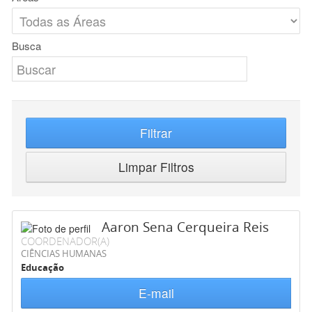
Busca
Filtrar
Limpar Filtros
Aaron Sena Cerqueira Reis
COORDENADOR(A)
CIÊNCIAS HUMANAS
Educação
E-mail