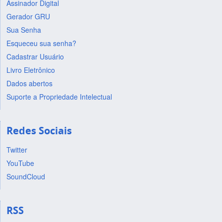
Assinador Digital
Gerador GRU
Sua Senha
Esqueceu sua senha?
Cadastrar Usuário
Livro Eletrônico
Dados abertos
Suporte a Propriedade Intelectual
Redes Sociais
Twitter
YouTube
SoundCloud
RSS