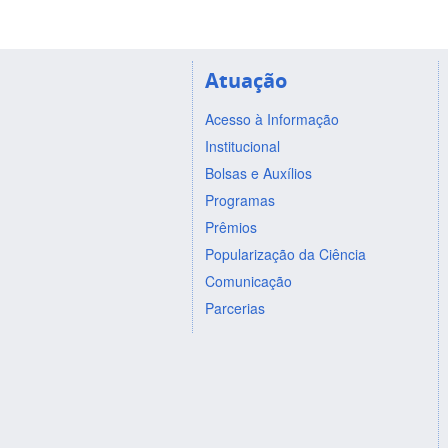
Atuação
Acesso à Informação
Institucional
Bolsas e Auxílios
Programas
Prêmios
Popularização da Ciência
Comunicação
Parcerias