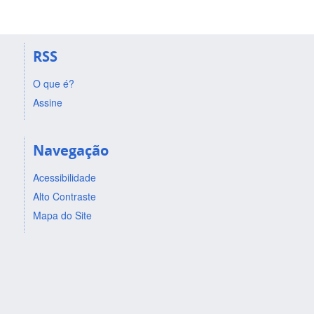
RSS
O que é?
Assine
Navegação
Acessibilidade
Alto Contraste
Mapa do Site