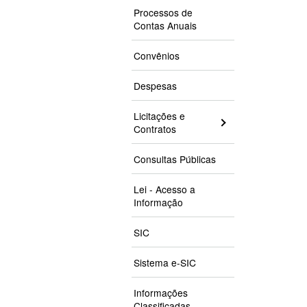
Processos de
Contas Anuais
Convênios
Despesas
Licitações e
Contratos
Consultas Públicas
Lei - Acesso a
Informação
SIC
Sistema e-SIC
Informações
Classificadas